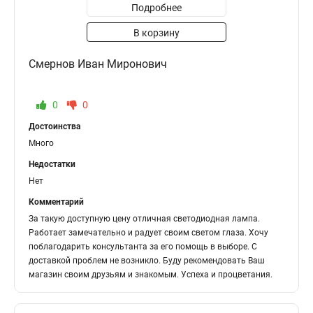
Подробнее
В корзину
Смернов Иван Миронович
0
0
Достоинства
Много
Недостатки
Нет
Комментарий
За такую доступную цену отличная светодиодная лампа.
Работает замечательно и радует своим светом глаза. Хочу
поблагодарить консультанта за его помощь в выборе. С
доставкой проблем не возникло. Буду рекомендовать Ваш
магазин своим друзьям и знакомым. Успеха и процветания.