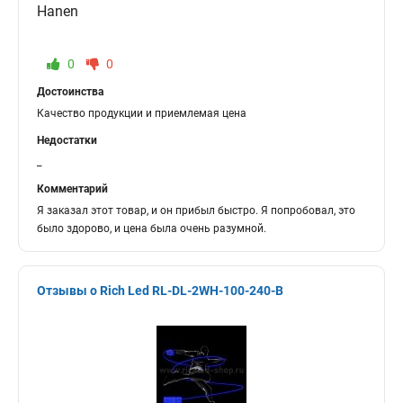
Hanen
0
0
Достоинства
Качество продукции и приемлемая цена
Недостатки
_
Комментарий
Я заказал этот товар, и он прибыл быстро. Я попробовал, это
было здорово, и цена была очень разумной.
Отзывы о Rich Led RL-DL-2WH-100-240-B