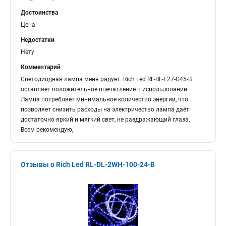
Достоинства
Цена
Недостатки
Нету
Комментарий
Светодиодная лампа меня радует. Rich Led RL-BL-E27-G45-B
оставляет положительное впечатление в использовании.
Лампа потребляет минимальное количество энергии, что
позволяет снизить расходы на электричество лампа даёт
достаточно яркий и мягкий свет, не раздражающий глаза.
Всем рекомендую,
Отзывы о Rich Led RL-DL-2WH-100-24-B