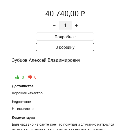
40 740,00 ₽
–
+
Подробнее
В корзину
Зубцов Алексей Владимирович
0
0
Достоинства
Хорошее качество
Недостатки
Не выявлено
Комментарий
Был недавно на сайте, кое что покупал и случайно наткнулся