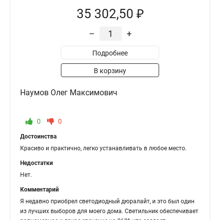
35 302,50 ₽
–
+
Подробнее
В корзину
Наумов Олег Максимович
0
0
Достоинства
Красиво и практично, легко устанавливать в любое место.
Недостатки
Нет.
Комментарий
Я недавно приобрел светодиодный дюралайт, и это был один
из лучших выборов для моего дома. Светильник обеспечивает