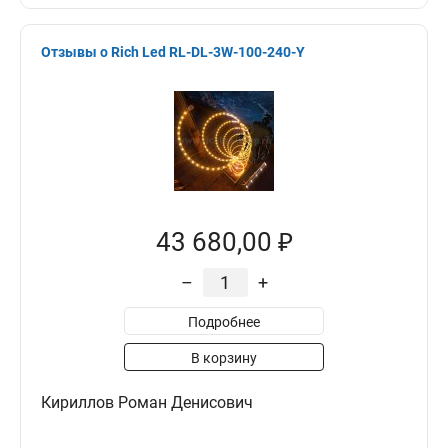
Отзывы о Rich Led RL-DL-3W-100-240-Y
43 680,00 ₽
–
+
Подробнее
В корзину
Кириллов Роман Денисович