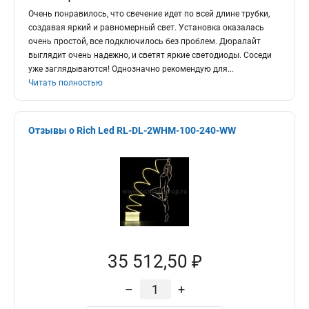
Очень понравилось, что свечение идет по всей длине трубки,
создавая яркий и равномерный свет. Установка оказалась
очень простой, все подключилось без проблем. Дюралайт
выглядит очень надежно, и светят яркие светодиоды. Соседи
уже заглядываются! Однозначно рекомендую для
...
Читать полностью
Отзывы о Rich Led RL-DL-2WHM-100-240-WW
35 512,50 ₽
–
+