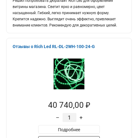
Решил попробовать дюралайт Rich Led для оформления
витрины магазина. Светит ярко и равномерно, цвет
насыщенный. Гибкий, легко принимает нужную форму.
Крепится надежно. Выглядит очень эффектно, привлекает
внимание клиентов. Рекомендую для декоративных целей.
Отзывы о Rich Led RL-DL-2WH-100-24-G
40 740,00 ₽
–
+
Подробнее