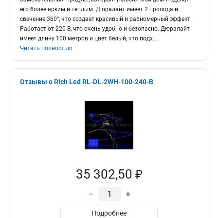
его более ярким и теплым. Дюралайт имеет 2 провода и
свечение 360°, что создает красивый и равномерный эффект.
Работает от 220 В, что очень удобно и безопасно. Дюралайт
имеет длину 100 метров и цвет белый, что подх
...
Читать полностью
Отзывы о Rich Led RL-DL-2WH-100-240-B
35 302,50 ₽
–
+
Подробнее