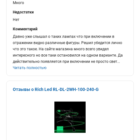
Много
Недостатки
Нет
Комментарий
Давно уже слышал о таких лампах что при включении в
отражении видно различные фигуры. Решил убедится лично
что это такое. На сайте магазина много всего увидел
интересного но все таки остановился на одном варианте. Да
действительно появляется при включении не просто свет
...
Читать полностью
Отзывы о Rich Led RL-DL-2WH-100-240-G