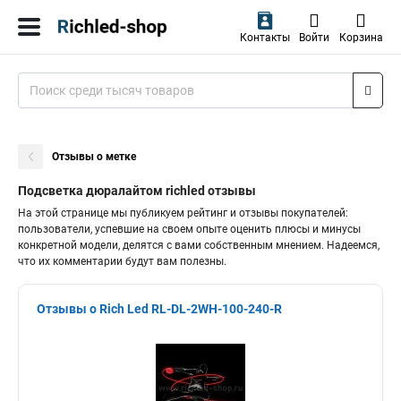
Контакты
Войти
Корзина
Отзывы о метке
Подсветка дюралайтом richled отзывы
На этой странице мы публикуем рейтинг и отзывы покупателей:
пользователи, успевшие на своем опыте оценить плюсы и минусы
конкретной модели, делятся с вами собственным мнением. Надеемся,
что их комментарии будут вам полезны.
Отзывы о Rich Led RL-DL-2WH-100-240-R