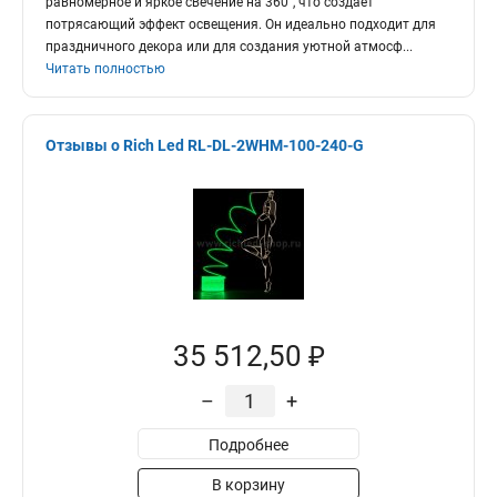
равномерное и яркое свечение на 360°, что создает
потрясающий эффект освещения. Он идеально подходит для
праздничного декора или для создания уютной атмосф
...
Читать полностью
Отзывы о Rich Led RL-DL-2WHM-100-240-G
35 512,50 ₽
–
+
Подробнее
В корзину