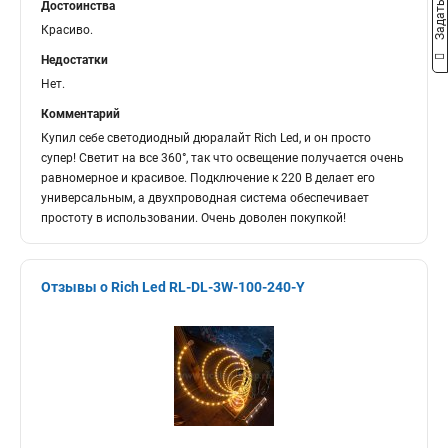
Достоинства
Красиво.
Недостатки
Нет.
Комментарий
Купил себе светодиодный дюралайт Rich Led, и он просто
супер! Светит на все 360°, так что освещение получается очень
равномерное и красивое. Подключение к 220 В делает его
универсальным, а двухпроводная система обеспечивает
простоту в использовании. Очень доволен покупкой!
Отзывы о Rich Led RL-DL-3W-100-240-Y