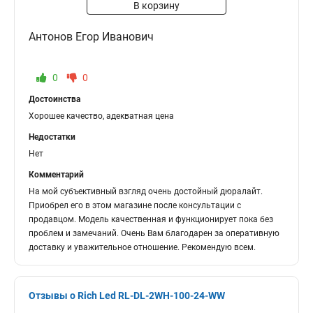
В корзину
Антонов Егор Иванович
0
0
Достоинства
Хорошее качество, адекватная цена
Недостатки
Нет
Комментарий
На мой субъективный взгляд очень достойный дюралайт.
Приобрел его в этом магазине после консультации с
продавцом. Модель качественная и функционирует пока без
проблем и замечаний. Очень Вам благодарен за оперативную
доставку и уважительное отношение. Рекомендую всем.
Отзывы о Rich Led RL-DL-2WH-100-24-WW