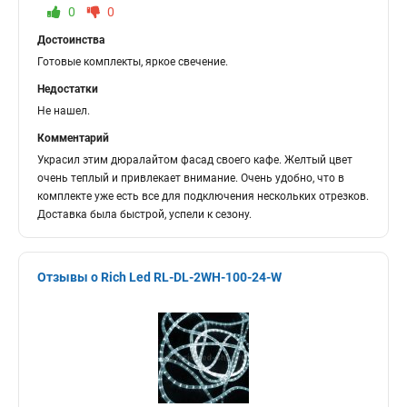
0
0
Достоинства
Готовые комплекты, яркое свечение.
Недостатки
Не нашел.
Комментарий
Украсил этим дюралайтом фасад своего кафе. Желтый цвет
очень теплый и привлекает внимание. Очень удобно, что в
комплекте уже есть все для подключения нескольких отрезков.
Доставка была быстрой, успели к сезону.
Отзывы о Rich Led RL-DL-2WH-100-24-W