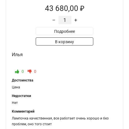
43 680,00 ₽
–
+
Подробнее
В корзину
Илья
0
0
Достоинства
Цена
Недостатки
Нет
Комментарий
Лампочка качественная, все работает очень хорошо и без
проблем, оно того стоит