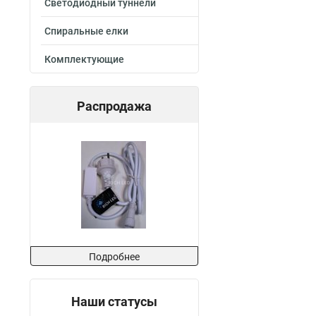
Светодиодный туннели
Спиральные елки
Комплектующие
Распродажа
Подробнее
Наши статусы