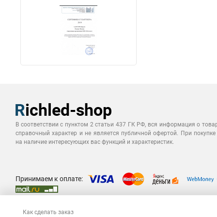
В соответствии с пунктом 2 статьи 437 ГК РФ, вся информация о това
справочный характер и не является публичной офертой. При покупке
на наличие интересующих вас функций и характеристик.
Принимаем к оплате:
Как сделать заказ