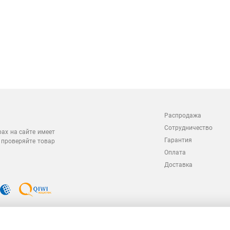
Распродажа
Сотрудничество
рах на сайте имеет
Гарантия
 проверяйте товар
Оплата
Доставка