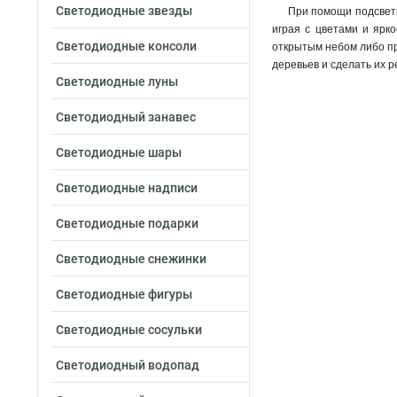
Светодиодные звезды
При помощи подсветк
играя с цветами и ярк
Светодиодные консоли
открытым небом либо пр
деревьев и сделать их 
Светодиодные луны
Светодиодный занавес
Светодиодные шары
Светодиодные надписи
Светодиодные подарки
Светодиодные снежинки
Светодиодные фигуры
Светодиодные сосульки
Светодиодный водопад