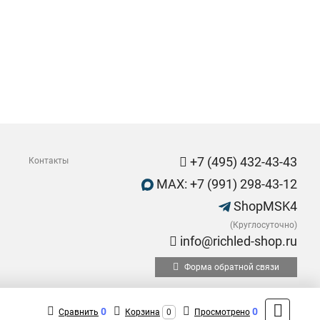
+7 (495) 432-43-43
Контакты
MAX: +7 (991) 298-43-12
ShopMSK4
(Круглосуточно)
info@richled-shop.ru
Форма обратной связи
0
0
Сравнить
Корзина
0
Просмотрено