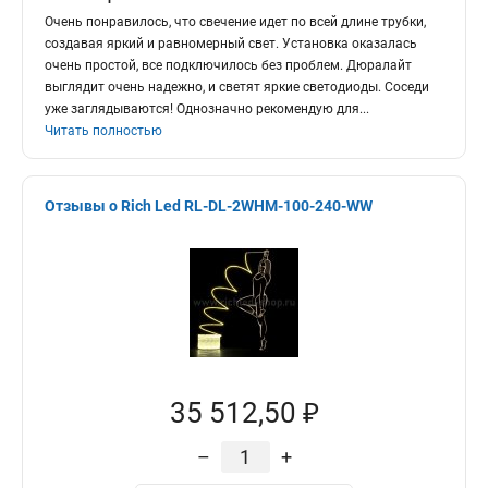
Очень понравилось, что свечение идет по всей длине трубки,
создавая яркий и равномерный свет. Установка оказалась
очень простой, все подключилось без проблем. Дюралайт
выглядит очень надежно, и светят яркие светодиоды. Соседи
уже заглядываются! Однозначно рекомендую для
...
Читать полностью
Отзывы о Rich Led RL-DL-2WHM-100-240-WW
35 512,50 ₽
–
+