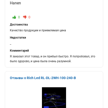
Hanen
0
0
Достоинства
Качество продукции и приемлемая цена
Недостатки
_
Комментарий
Я заказал этот товар, и он прибыл быстро. Я попробовал, это
было здорово, и цена была очень разумной.
Отзывы о Rich Led RL-DL-2WH-100-240-B