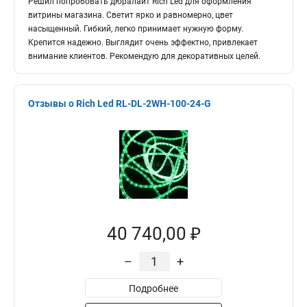
Решил попробовать дюралайт Rich Led для оформления
витрины магазина. Светит ярко и равномерно, цвет
насыщенный. Гибкий, легко принимает нужную форму.
Крепится надежно. Выглядит очень эффектно, привлекает
внимание клиентов. Рекомендую для декоративных целей.
Отзывы о Rich Led RL-DL-2WH-100-24-G
40 740,00 ₽
–
+
Подробнее