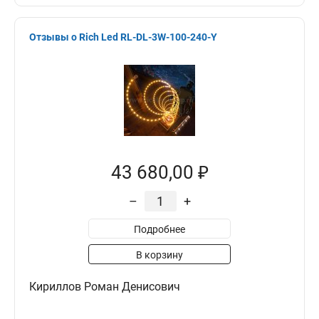
Отзывы о Rich Led RL-DL-3W-100-240-Y
43 680,00 ₽
–
+
Подробнее
В корзину
Кириллов Роман Денисович