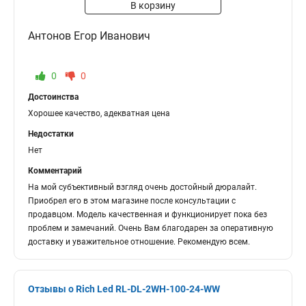
В корзину
Антонов Егор Иванович
0
0
Достоинства
Хорошее качество, адекватная цена
Недостатки
Нет
Комментарий
На мой субъективный взгляд очень достойный дюралайт.
Приобрел его в этом магазине после консультации с
продавцом. Модель качественная и функционирует пока без
проблем и замечаний. Очень Вам благодарен за оперативную
доставку и уважительное отношение. Рекомендую всем.
Отзывы о Rich Led RL-DL-2WH-100-24-WW