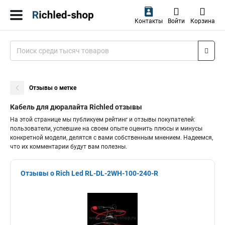
Контакты
Войти
Корзина
Отзывы о метке
Кабель для дюралайта Richled отзывы
На этой странице мы публикуем рейтинг и отзывы покупателей:
пользователи, успевшие на своем опыте оценить плюсы и минусы
конкретной модели, делятся с вами собственным мнением. Надеемся,
что их комментарии будут вам полезны.
Отзывы о Rich Led RL-DL-2WH-100-240-R