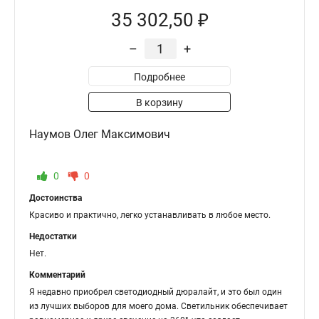
35 302,50 ₽
–
+
Подробнее
В корзину
Наумов Олег Максимович
0
0
Достоинства
Красиво и практично, легко устанавливать в любое место.
Недостатки
Нет.
Комментарий
Я недавно приобрел светодиодный дюралайт, и это был один
из лучших выборов для моего дома. Светильник обеспечивает