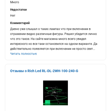
Много
Недостатки
Нет
Комментарий
Давно уже слышал о таких лампах что при включении в
отражении видно различные фигуры. Решил убедится лично
что это такое. На сайте магазина много всего увидел
интересного но все таки остановился на одном варианте. Да
действительно появляется при включении не просто свет
...
Читать полностью
Отзывы о Rich Led RL-DL-2WH-100-240-G