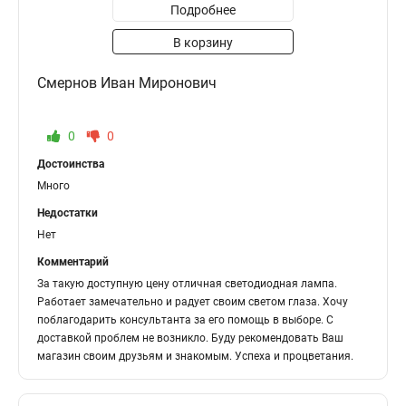
Подробнее
В корзину
Смернов Иван Миронович
0
0
Достоинства
Много
Недостатки
Нет
Комментарий
За такую доступную цену отличная светодиодная лампа.
Работает замечательно и радует своим светом глаза. Хочу
поблагодарить консультанта за его помощь в выборе. С
доставкой проблем не возникло. Буду рекомендовать Ваш
магазин своим друзьям и знакомым. Успеха и процветания.