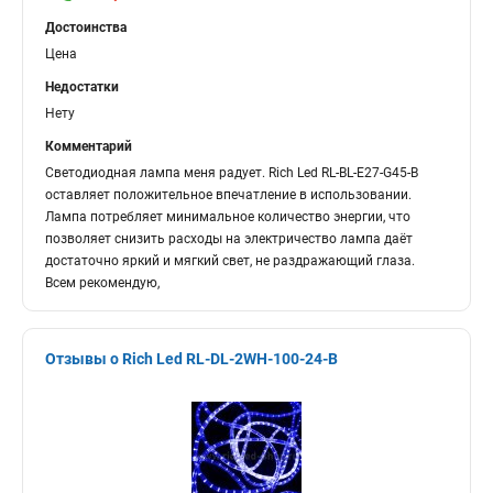
Достоинства
Цена
Недостатки
Нету
Комментарий
Светодиодная лампа меня радует. Rich Led RL-BL-E27-G45-B
оставляет положительное впечатление в использовании.
Лампа потребляет минимальное количество энергии, что
позволяет снизить расходы на электричество лампа даёт
достаточно яркий и мягкий свет, не раздражающий глаза.
Всем рекомендую,
Отзывы о Rich Led RL-DL-2WH-100-24-B