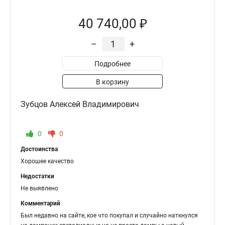
40 740,00 ₽
–
+
Подробнее
В корзину
Зубцов Алексей Владимирович
0
0
Достоинства
Хорошее качество
Недостатки
Не выявлено
Комментарий
Был недавно на сайте, кое что покупал и случайно наткнулся