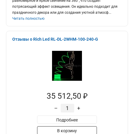
равномерное и яркое свечение на 360°, что создает
потрясающий эффект освещения. Он идеально подходит для
праздничного декора или для создания уютной атмосф
...
Читать полностью
Отзывы о Rich Led RL-DL-2WHM-100-240-G
35 512,50 ₽
–
+
Подробнее
В корзину