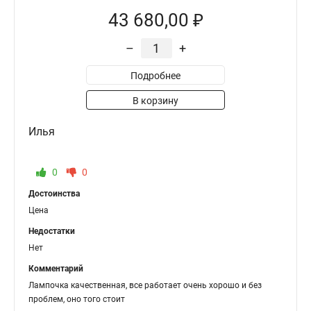
43 680,00 ₽
–
+
Подробнее
В корзину
Илья
0
0
Достоинства
Цена
Недостатки
Нет
Комментарий
Лампочка качественная, все работает очень хорошо и без
проблем, оно того стоит