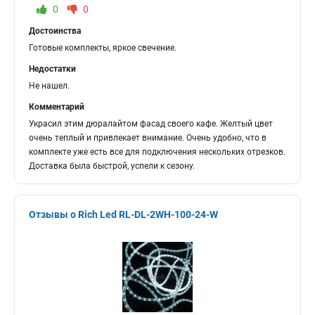
0
0
Достоинства
Готовые комплекты, яркое свечение.
Недостатки
Не нашел.
Комментарий
Украсил этим дюралайтом фасад своего кафе. Желтый цвет
очень теплый и привлекает внимание. Очень удобно, что в
комплекте уже есть все для подключения нескольких отрезков.
Доставка была быстрой, успели к сезону.
Отзывы о Rich Led RL-DL-2WH-100-24-W