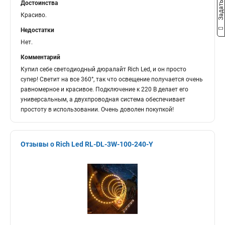
Достоинства
Красиво.
Недостатки
Нет.
Комментарий
Купил себе светодиодный дюралайт Rich Led, и он просто
супер! Светит на все 360°, так что освещение получается очень
равномерное и красивое. Подключение к 220 В делает его
универсальным, а двухпроводная система обеспечивает
простоту в использовании. Очень доволен покупкой!
Отзывы о Rich Led RL-DL-3W-100-240-Y