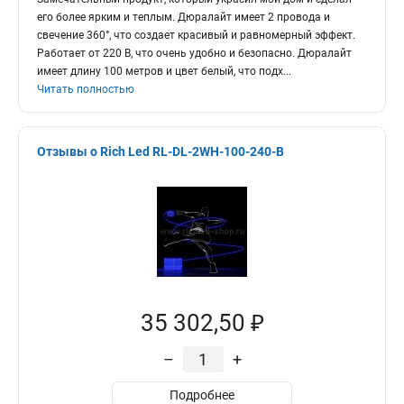
его более ярким и теплым. Дюралайт имеет 2 провода и
свечение 360°, что создает красивый и равномерный эффект.
Работает от 220 В, что очень удобно и безопасно. Дюралайт
имеет длину 100 метров и цвет белый, что подх
...
Читать полностью
Отзывы о Rich Led RL-DL-2WH-100-240-B
35 302,50 ₽
–
+
Подробнее