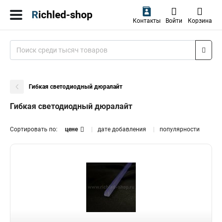
Контакты
Войти
Корзина
Гибкая светодиодный дюралайт
Гибкая светодиодный дюралайт
Сортировать по:
цене
дате добавления
популярности