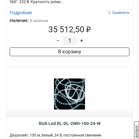
360°. 220 В. Кратность резки...
Подробнее
Сравнить
Наличие:
В наличии
35 512,50 ₽
–
+
В корзину
Rich Led RL-DL-2WH-100-24-W
Задать вопрос
Дюралайт, 100 м, белый, 24 В, постоянное свечение