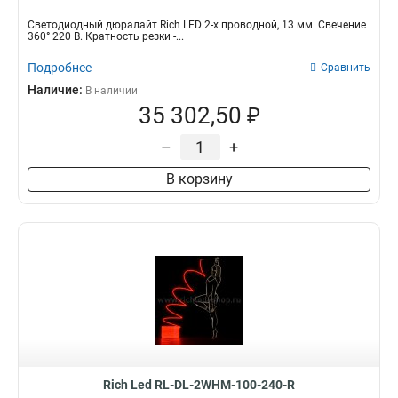
Светодиодный дюралайт Rich LED 2-х проводной, 13 мм. Свечение
360° 220 В. Кратность резки -...
Подробнее
Сравнить
Наличие:
В наличии
35 302,50 ₽
–
+
В корзину
Rich Led RL-DL-2WHM-100-240-R