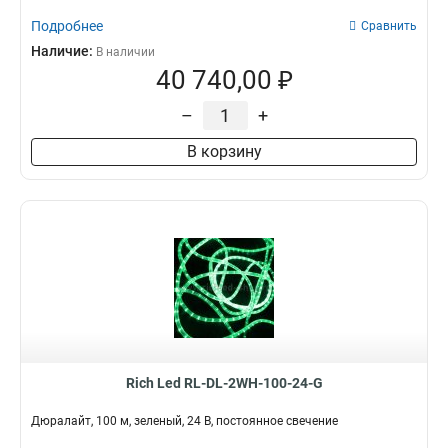
Подробнее
Сравнить
Наличие:
В наличии
40 740,00 ₽
–
+
В корзину
Rich Led RL-DL-2WH-100-24-G
Дюралайт, 100 м, зеленый, 24 В, постоянное свечение