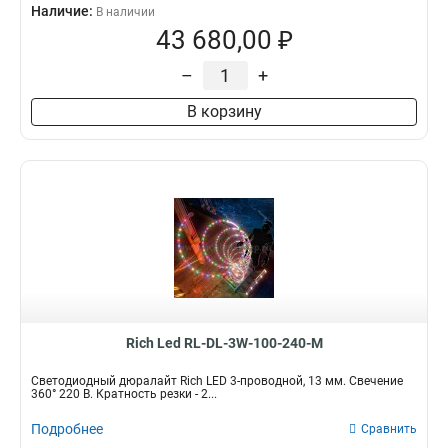
Наличие:
В наличии
43 680,00 ₽
–
+
В корзину
Rich Led RL-DL-3W-100-240-M
Светодиодный дюралайт Rich LED 3-проводной, 13 мм. Свечение
360° 220 В. Кратность резки - 2...
Подробнее
Сравнить