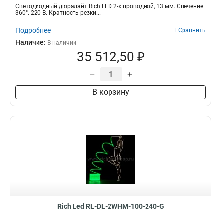
Светодиодный дюралайт Rich LED 2-х проводной, 13 мм. Свечение
360°. 220 В. Кратность резки...
Подробнее
Сравнить
Наличие:
В наличии
35 512,50 ₽
–
+
В корзину
Rich Led RL-DL-2WHM-100-240-G