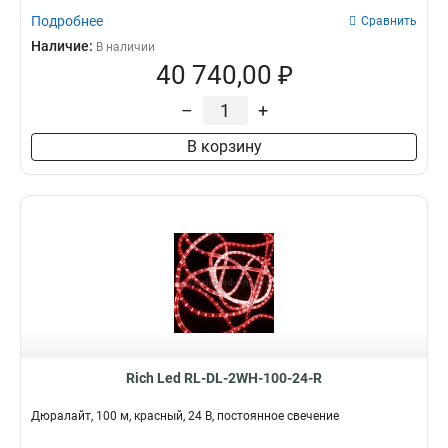
Подробнее
Сравнить
Наличие:
В наличии
40 740,00 ₽
–
+
В корзину
Rich Led RL-DL-2WH-100-24-R
Дюралайт, 100 м, красный, 24 В, постоянное свечение