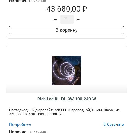
Наличие:
В наличии
43 680,00 ₽
–
+
В корзину
Rich Led RL-DL-3W-100-240-W
Светодиодный дюралайт Rich LED 3-проводной, 13 мм. Свечение
360° 220 В. Кратность резки - 2...
Подробнее
Сравнить
Наличие:
В наличии