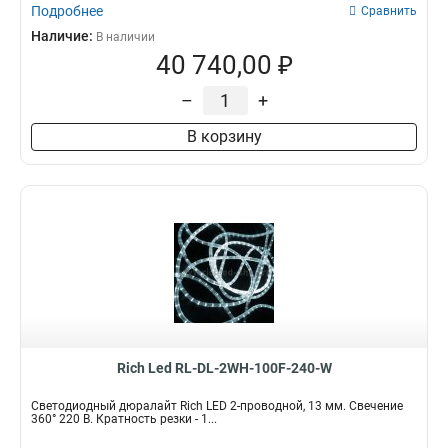
Подробнее
Сравнить
Наличие:
В наличии
40 740,00 ₽
–
+
В корзину
Rich Led RL-DL-2WH-100F-240-W
Светодиодный дюралайт Rich LED 2-проводной, 13 мм. Свечение
360° 220 В. Кратность резки - 1...