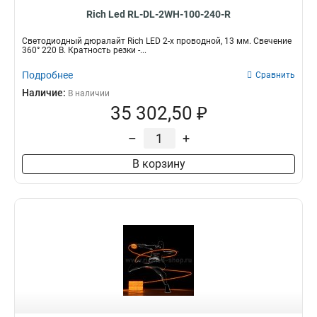
Rich Led RL-DL-2WH-100-240-R
Светодиодный дюралайт Rich LED 2-х проводной, 13 мм. Свечение
360° 220 В. Кратность резки -...
Подробнее
Сравнить
Наличие:
В наличии
35 302,50 ₽
–
+
В корзину