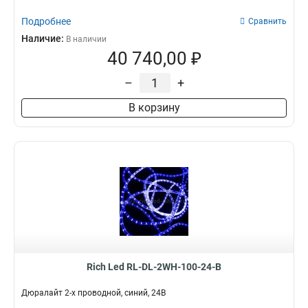
Подробнее
Сравнить
Наличие:
В наличии
40 740,00 ₽
–
+
В корзину
Rich Led RL-DL-2WH-100-24-B
Дюралайт 2-х проводной, синий, 24В