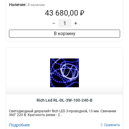
Наличие:
В наличии
43 680,00 ₽
–
+
В корзину
Rich Led RL-DL-3W-100-240-B
Светодиодный дюралайт Rich LED 3-проводной, 13 мм. Свечение
360° 220 В. Кратность резки - 2...
Подробнее
Сравнить