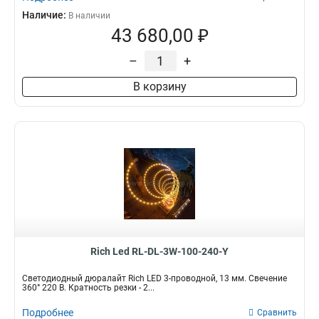
Наличие:
В наличии
43 680,00 ₽
–
+
В корзину
Rich Led RL-DL-3W-100-240-Y
Светодиодный дюралайт Rich LED 3-проводной, 13 мм. Свечение
360° 220 В. Кратность резки - 2...
Подробнее
Сравнить