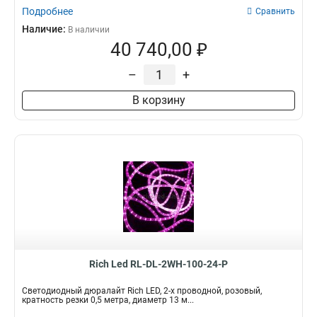
Подробнее
Сравнить
Наличие:
В наличии
40 740,00 ₽
–
+
В корзину
Rich Led RL-DL-2WH-100-24-P
Светодиодный дюралайт Rich LED, 2-х проводной, розовый,
кратность резки 0,5 метра, диаметр 13 м...