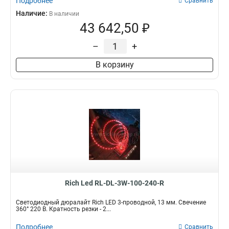
Подробнее
Сравнить
Наличие:
В наличии
43 642,50 ₽
–
+
В корзину
Rich Led RL-DL-3W-100-240-R
Светодиодный дюралайт Rich LED 3-проводной, 13 мм. Свечение
360° 220 В. Кратность резки - 2...
Подробнее
Сравнить