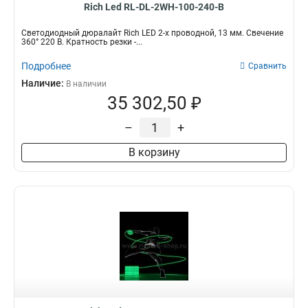
Rich Led RL-DL-2WH-100-240-B
Светодиодный дюралайт Rich LED 2-х проводной, 13 мм. Свечение
360° 220 В. Кратность резки -...
Подробнее
Сравнить
Наличие:
В наличии
35 302,50 ₽
–
+
В корзину