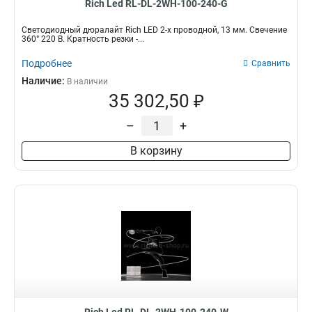
Rich Led RL-DL-2WH-100-240-G
Светодиодный дюралайт Rich LED 2-х проводной, 13 мм. Свечение
360° 220 В. Кратность резки -...
Подробнее
Сравнить
Наличие:
В наличии
35 302,50 ₽
–
+
В корзину