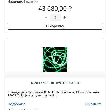
Наличие:
В наличии
43 680,00 ₽
–
+
В корзину
Rich Led RL-DL-3W-100-240-G
Светодиодный дюралайт Rich LED 3-проводной, 13 мм. Свечение
360° 220 В. Цвет диодов зеленый...
Подробнее
Сравнить