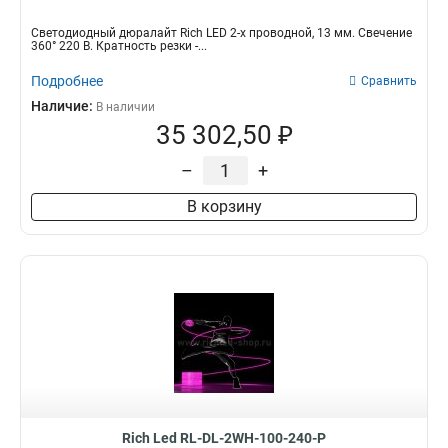
Светодиодный дюралайт Rich LED 2-х проводной, 13 мм. Свечение
360° 220 В. Кратность резки -...
Подробнее
Сравнить
Наличие:
В наличии
35 302,50 ₽
–
+
В корзину
Rich Led RL-DL-2WH-100-240-P