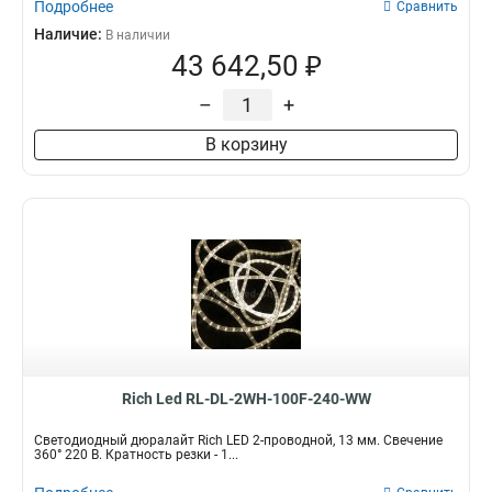
Подробнее
Сравнить
Наличие:
В наличии
43 642,50 ₽
–
+
В корзину
Rich Led RL-DL-2WH-100F-240-WW
Светодиодный дюралайт Rich LED 2-проводной, 13 мм. Свечение
360° 220 В. Кратность резки - 1...