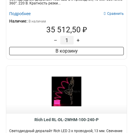
360°. 220 В. Кратность резки...
Подробнее
Сравнить
Наличие:
В наличии
35 512,50 ₽
–
+
В корзину
Rich Led RL-DL-2WHM-100-240-P
Светодиодный дюралайт Rich LED 2-х проводной, 13 мм. Свечение