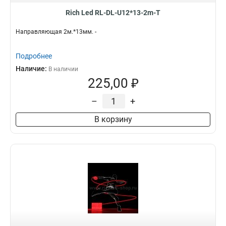
Rich Led RL-DL-U12*13-2m-T
Направляющая 2м.*13мм. -
Подробнее
Наличие:
В наличии
225,00 ₽
–
+
В корзину