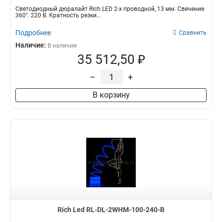
Светодиодный дюралайт Rich LED 2-х проводной, 13 мм. Свечение
360°. 220 В. Кратность резки...
Подробнее
Сравнить
Наличие:
В наличии
35 512,50 ₽
–
+
В корзину
Rich Led RL-DL-2WHM-100-240-B