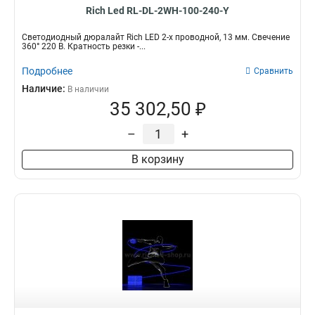
Rich Led RL-DL-2WH-100-240-Y
Светодиодный дюралайт Rich LED 2-х проводной, 13 мм. Свечение
360° 220 В. Кратность резки -...
Подробнее
Сравнить
Наличие:
В наличии
35 302,50 ₽
–
+
В корзину