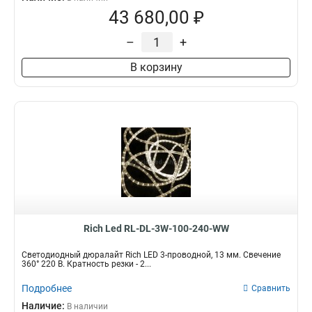
43 680,00 ₽
–
+
В корзину
Rich Led RL-DL-3W-100-240-WW
Светодиодный дюралайт Rich LED 3-проводной, 13 мм. Свечение
360° 220 В. Кратность резки - 2...
Подробнее
Сравнить
Наличие:
В наличии