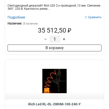
Светодиодный дюралайт Rich LED 2-х проводной, 13 мм. Свечение
360°. 220 В. Кратность резки...
Подробнее
Сравнить
Наличие:
В наличии
35 512,50 ₽
–
+
В корзину
Rich Led RL-DL-2WHM-100-240-Y