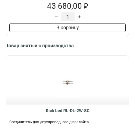
43 680,00 ₽
–
+
В корзину
Товар снятый с производства
Rich Led RL-DL-2W-SС
Соединитель для двухпроводного дюралайта -