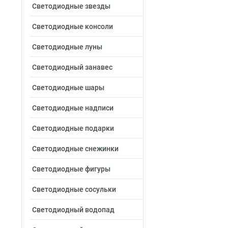
Светодиодные звезды
Светодиодные консоли
Светодиодные луны
Светодиодный занавес
Светодиодные шары
Светодиодные надписи
Светодиодные подарки
Светодиодные снежинки
Светодиодные фигуры
Светодиодные сосульки
Светодиодный водопад