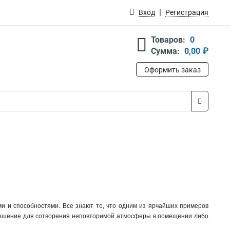
Вход
Регистрация
Товаров:
0
Сумма:
0,00 ₽
Оформить заказ
 и способностями. Все знают то, что одним из ярчайших примеров
 решение для сотворения неповторимой атмосферы в помещении либо