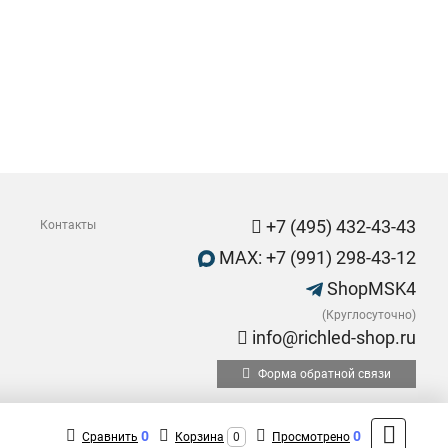
+7 (495) 432-43-43
Контакты
MAX: +7 (991) 298-43-12
ShopMSK4
(Круглосуточно)
info@richled-shop.ru
Форма обратной связи
0
0
Сравнить
Корзина
0
Просмотрено