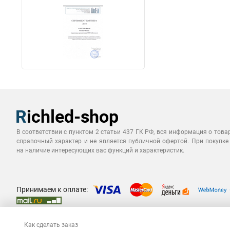
В соответствии с пунктом 2 статьи 437 ГК РФ, вся информация о това
справочный характер и не является публичной офертой. При покупке
на наличие интересующих вас функций и характеристик.
Принимаем к оплате:
Как сделать заказ