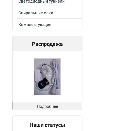
Светодиодный туннели
Спиральные елки
Комплектующие
Распродажа
Подробнее
Наши статусы