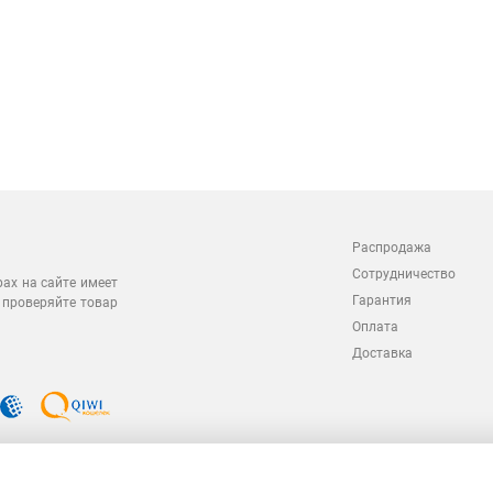
Распродажа
Сотрудничество
рах на сайте имеет
Гарантия
 проверяйте товар
Оплата
Доставка