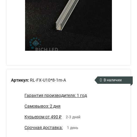
Артикул:
RL-FX-U10*8-1m-A
В наличии
Гарантия производителя: 1 год
Самовывоз: 2 дня
Курьером от 490 ₽
2-3 дней
Срочная доставка:
1 день