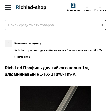
Контакты
Войти
Корзина
Комплектующие
Rich Led Профиль для гибкого неона 1м, алюминиевый RL-FX-
U10*8-1m-A
Rich Led Профиль для гибкого неона 1м,
алюминиевый RL-FX-U10*8-1m-A