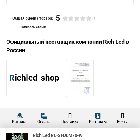
5
Общая оценка товара:
1
Написать отзыв
Официальный поставщик компании
Rich Led
в
России
Каталог
Оплата
Доставка
Контакты
Войти
Rich Led RL-SFDLM70-W