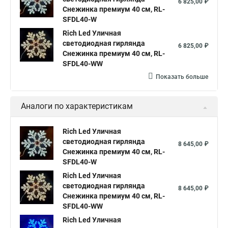
6 825,00 ₽
Снежинка премиум 40 см, RL-
SFDL40-W
Rich Led Уличная
светодиодная гирлянда
6 825,00 ₽
Снежинка премиум 40 см, RL-
SFDL40-WW
Показать больше
Аналоги по характеристикам
Rich Led Уличная
светодиодная гирлянда
8 645,00 ₽
Снежинка премиум 40 см, RL-
SFDL40-W
Rich Led Уличная
светодиодная гирлянда
8 645,00 ₽
Снежинка премиум 40 см, RL-
SFDL40-WW
Rich Led Уличная