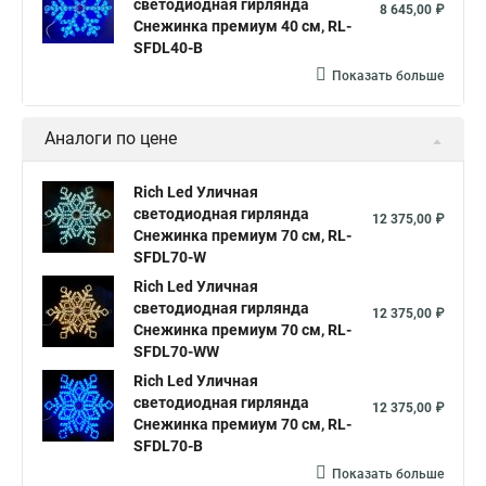
светодиодная гирлянда
8 645,00 ₽
Снежинка премиум 40 см, RL-
SFDL40-B
Показать больше
Аналоги по цене
Rich Led Уличная
светодиодная гирлянда
12 375,00 ₽
Снежинка премиум 70 см, RL-
SFDL70-W
Rich Led Уличная
светодиодная гирлянда
12 375,00 ₽
Снежинка премиум 70 см, RL-
SFDL70-WW
Rich Led Уличная
светодиодная гирлянда
12 375,00 ₽
Снежинка премиум 70 см, RL-
SFDL70-B
Показать больше