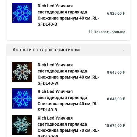
Rich Led Уличная
светодиодная гирлянда
6 825,00 ₽
Снежинка премиум 40 см, RL-
SFDL40-B
Показать больше
Аналоги по характеристикам
Rich Led Уличная
светодиодная гирлянда
8 645,00 ₽
Снежинка премиум 40 см, RL-
SFDL40-W
Rich Led Уличная
светодиодная гирлянда
8 645,00 ₽
Снежинка премиум 40 см, RL-
SFDL40-B
Rich Led Уличная
светодиодная гирлянда
15 675,00 ₽
Снежинка премиум 70 см, RL-
SFDL70-W