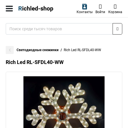
Контакты
Войти
Корзина
Светодиодные снежинки
Rich Led RL-SFDL40-WW
Rich Led RL-SFDL40-WW