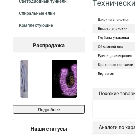
Технически
Светодиодный туннели
Спиральные елки
Ширина упаковки
Комплектующие
Высота упаковки
Глубина упаковки
Распродажа
Объемный вес
Единица измерения
Кратность поставки
Вид ламп
Похожие товар
Подробнее
Аналоги по хар
Наши статусы