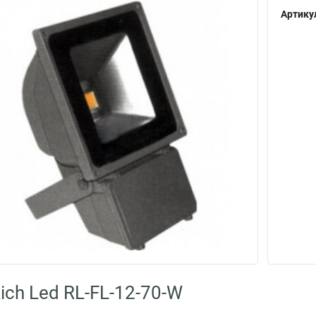
Артику
ich Led RL-FL-12-70-W