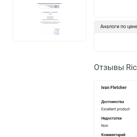
Аналоги по цен
Отзывы Ric
Ivan Fletcher
Достоинства
Excellent product
Недостатки
Non
Комментарий