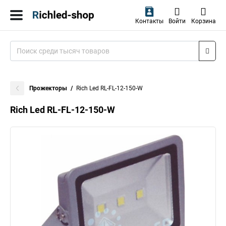
Контакты
Войти
Корзина
Прожекторы
Rich Led RL-FL-12-150-W
Rich Led RL-FL-12-150-W