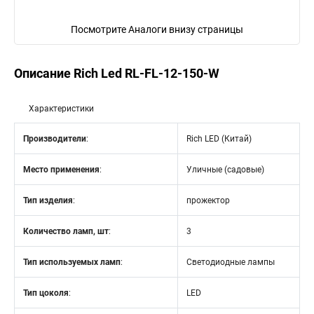
Посмотрите Аналоги внизу страницы
Описание Rich Led RL-FL-12-150-W
Характеристики
Производители
:
Rich LED (Китай)
Место применения
:
Уличные (садовые)
Тип изделия
:
прожектор
Количество ламп, шт
:
3
Тип используемых ламп
:
Светодиодные лампы
Тип цоколя
:
LED