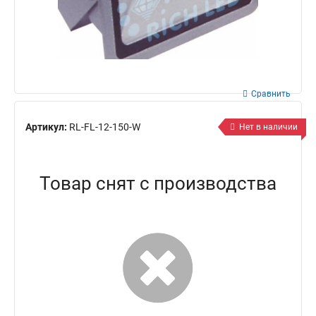
Сравнить
Артикул:
RL-FL-12-150-W
Нет в наличии
Товар снят с производства