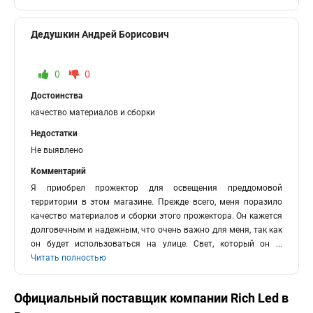
Дедушкин Андрей Борисович
0
0
Достоинства
качество материалов и сборки
Недостатки
Не выявлено
Комментарий
Я приобрел прожектор для освещения преддомовой
территории в этом магазине. Прежде всего, меня поразило
качество материалов и сборки этого прожектора. Он кажется
долговечным и надежным, что очень важно для меня, так как
он будет использоваться на улице. Свет, который он
...
Читать полностью
Официальный поставщик компании
Rich Led
в