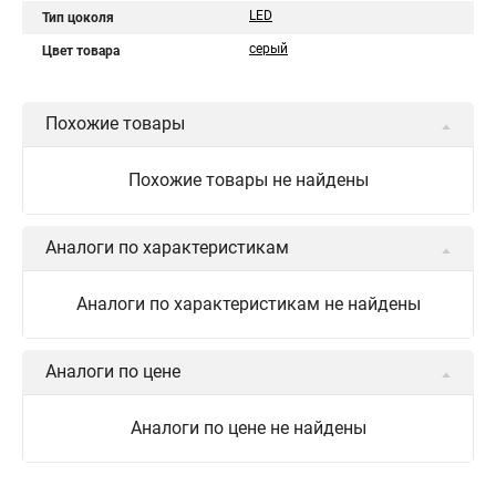
LED
Тип цоколя
серый
Цвет товара
Похожие товары
Похожие товары не найдены
Аналоги по характеристикам
Аналоги по характеристикам не найдены
Аналоги по цене
Аналоги по цене не найдены