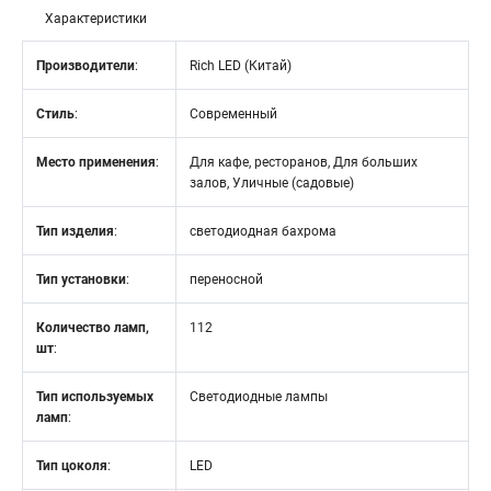
Характеристики
Производители
:
Rich LED (Китай)
Стиль
:
Современный
Место применения
:
Для кафе, ресторанов, Для больших
залов, Уличные (садовые)
Тип изделия
:
светодиодная бахрома
Тип установки
:
переносной
Количество ламп,
112
шт
:
Тип используемых
Светодиодные лампы
ламп
:
Тип цоколя
:
LED