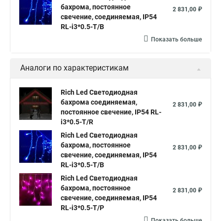
бахрома, постоянное
2 831,00 ₽
свечение, соединяемая, IP54
RL-i3*0.5-T/B
Показать больше
Аналоги по характеристикам
Rich Led Светодиодная
бахрома соединяемая,
2 831,00 ₽
постоянное свечение, IP54 RL-
i3*0.5-T/R
Rich Led Светодиодная
бахрома, постоянное
2 831,00 ₽
свечение, соединяемая, IP54
RL-i3*0.5-T/B
Rich Led Светодиодная
бахрома, постоянное
2 831,00 ₽
свечение, соединяемая, IP54
RL-i3*0.5-T/P
Показать больше