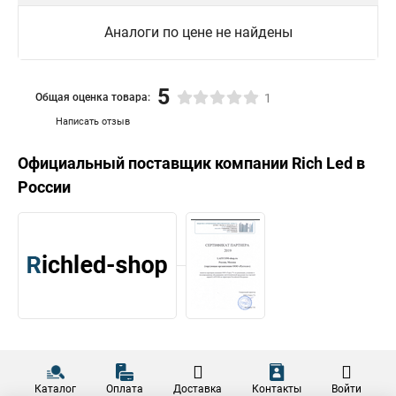
Аналоги по цене не найдены
5
Общая оценка товара:
1
Написать отзыв
Официальный поставщик компании
Rich Led
в
России
Каталог
Оплата
Доставка
Контакты
Войти