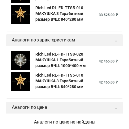
Rich Led RL-FD-TTS5-010
МАКУШКА 3 Гарабитный
33 525,00 ₽
размер В*Ш: 840*280 мм
Аналоги по характеристикам
Rich Led RL-FD-TTS8-020
МАКУШКА 1 Гарабитный
42 465,00 ₽
размер В*Ш: 1000*400 мм
Rich Led RL-FD-TTS5-010
МАКУШКА 3 Гарабитный
42 465,00 ₽
размер В*Ш: 840*280 мм
Аналоги по цене
Аналоги по цене не найдены