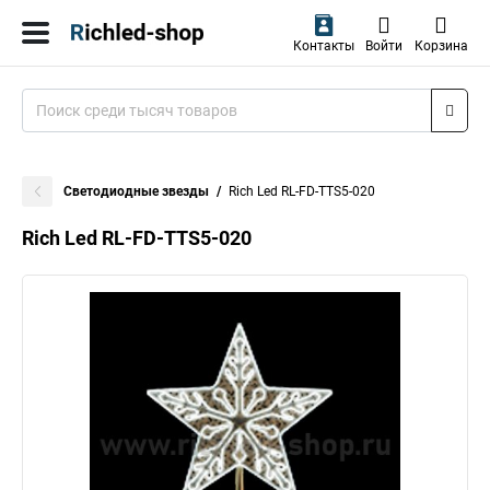
Контакты
Войти
Корзина
Светодиодные звезды
Rich Led RL-FD-TTS5-020
Rich Led RL-FD-TTS5-020