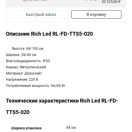
30 525,00 ₽
Быстрый заказ
В корзину
Описание Rich Led RL-FD-TTS5-020
Высота: 84/100 см
Ширина: 28/40 см
Влагозащищенность: IP65
Каркас: Металлический
Материал: Дюралайт
Напряжение: 220 В
Потребляемая мощность: 66/68 Вт
Технические характеристики Rich Led RL-FD-
TTS5-020
84 см
Ширина упаковки