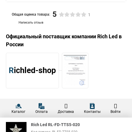
5
Общая оценка товара:
1
Написать отзыв
Официальный поставщик компании
Rich Led
в
России
Каталог
Оплата
Доставка
Контакты
Войти
Rich Led RL-FD-TTS5-020