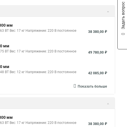
Задать вопрос
х300 мм
3 ВТ Вес: 17 кг Напряжение: 220 В постоянное
38 380,00 ₽
00 мм
5 ВТ Вес: 17 кг Напряжение: 220 В постоянное
49 780,00 ₽
50 мм
8 ВТ Вес: 12 кг Напряжение: 220 В постоянное
42 085,00 ₽
Показать больше
х300 мм
3 ВТ Вес: 17 кг Напряжение: 220 В постоянное
38 380,00 ₽