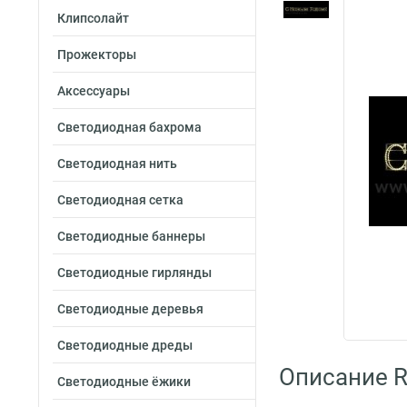
Клипсолайт
Прожекторы
Аксессуары
Светодиодная бахрома
Светодиодная нить
Светодиодная сетка
Светодиодные баннеры
Светодиодные гирлянды
Светодиодные деревья
Светодиодные дреды
Описание R
Светодиодные ёжики