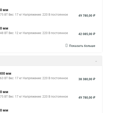
00 мм
5 ВТ Вес: 17 кг Напряжение: 220 В постоянное
49 780,00 ₽
50 мм
8 ВТ Вес: 12 кг Напряжение: 220 В постоянное
42 085,00 ₽
Показать больше
х300 мм
3 ВТ Вес: 17 кг Напряжение: 220 В постоянное
38 380,00 ₽
00 мм
5 ВТ Вес: 17 кг Напряжение: 220 В постоянное
49 780,00 ₽
50 мм