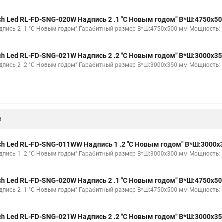
ch Led RL-FD-SNG-020W Надпись 2 .1 "С Новым годом" В*Ш:4750х5
дпись 2 .1 "С Новым годом" Гарабитный размер В*Ш:4750х500 мм Мощность: 7
ch Led RL-FD-SNG-021W Надпись 2 .2 "С Новым годом" В*Ш:3000х3
дпись 2 .2 "С Новым годом" Гарабитный размер В*Ш:3000х350 мм Мощность: 4
е
ch Led RL-FD-SNG-011WW Надпись 1 .2 "С Новым годом" В*Ш:3000
дпись 1 .2 "С Новым годом" Гарабитный размер В*Ш:3000х300 мм Мощность: 6
ch Led RL-FD-SNG-020W Надпись 2 .1 "С Новым годом" В*Ш:4750х5
дпись 2 .1 "С Новым годом" Гарабитный размер В*Ш:4750х500 мм Мощность: 7
ch Led RL-FD-SNG-021W Надпись 2 .2 "С Новым годом" В*Ш:3000х3