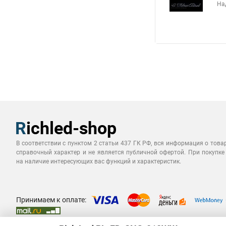
На
В соответствии с пунктом 2 статьи 437 ГК РФ, вся информация о това
справочный характер и не является публичной офертой. При покупке
на наличие интересующих вас функций и характеристик.
Принимаем к оплате: