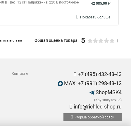
8 ВТ Вес: 12 кг Напряжение: 220 В постоянное
42 085,00 ₽
Показать больше
5
Общая оценка товара:
аписать отзыв
1
+7 (495) 432-43-43
Контакты
MAX: +7 (991) 298-43-12
ShopMSK4
(Круглосуточно)
info@richled-shop.ru
Форма обратной связи