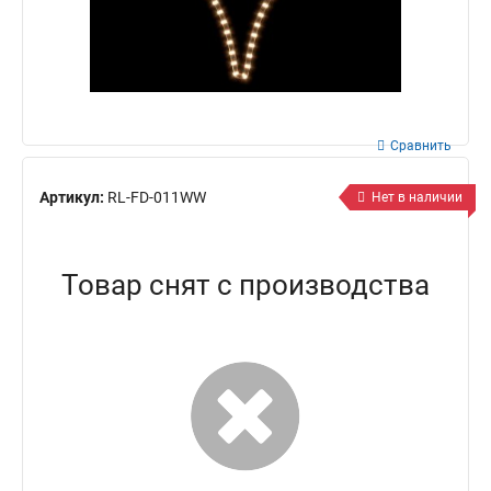
Сравнить
Артикул:
RL-FD-011WW
Нет в наличии
Товар снят с производства