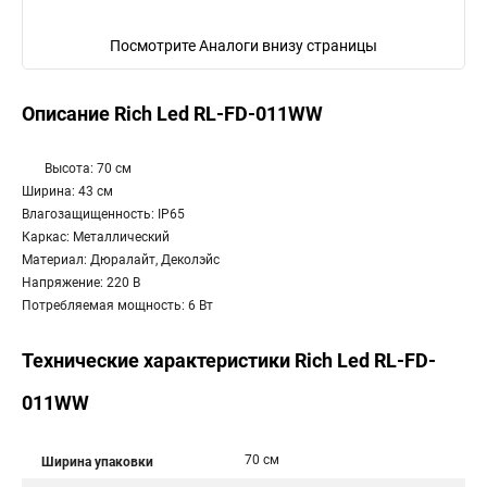
Посмотрите Аналоги внизу страницы
Описание Rich Led RL-FD-011WW
Высота: 70 см
Ширина: 43 см
Влагозащищенность: IP65
Каркас: Металлический
Материал: Дюралайт, Деколэйс
Напряжение: 220 В
Потребляемая мощность: 6 Вт
Технические характеристики Rich Led RL-FD-
011WW
70 см
Ширина упаковки