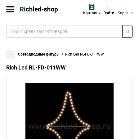
Контакты
Войти
Корзина
Светодиодные фигуры
Rich Led RL-FD-011WW
Rich Led RL-FD-011WW