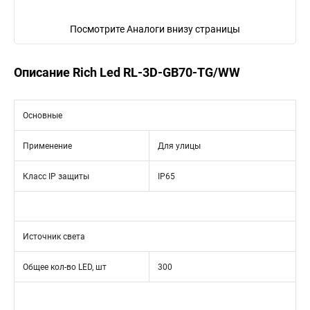
Посмотрите Аналоги внизу страницы
Описание Rich Led RL-3D-GB70-TG/WW
Основные
Применение
Для улицы
Класс IP защиты
IP65
Источник света
Общее кол-во LED, шт
300