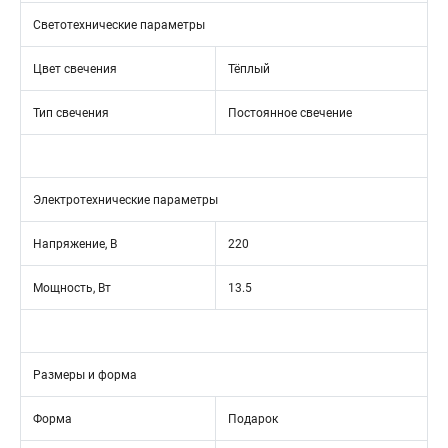
Светотехнические параметры
Цвет свечения
Тёплый
Тип свечения
Постоянное свечение
Электротехнические параметры
Напряжение, В
220
Мощность, Вт
13.5
Размеры и форма
Форма
Подарок