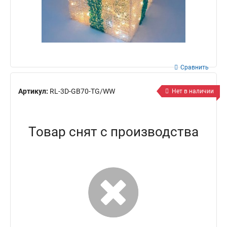
Сравнить
Артикул:
RL-3D-GB70-TG/WW
Нет в наличии
Товар снят с производства