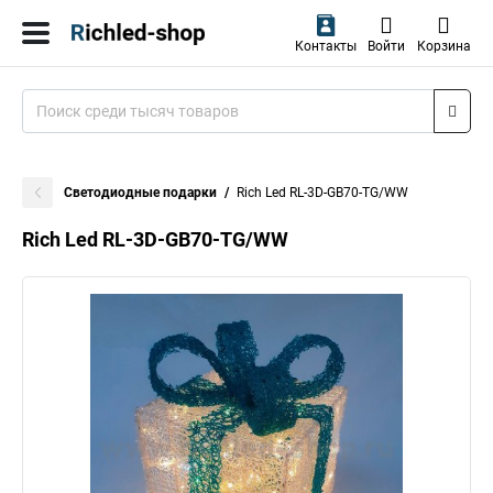
Контакты
Войти
Корзина
Светодиодные подарки
Rich Led RL-3D-GB70-TG/WW
Rich Led RL-3D-GB70-TG/WW