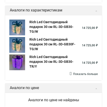
Аналоги по характеристикам
Rich Led Светодиодный
подарок 30 см RL-3D-GB30-
14 725,00 ₽
TG/W
Rich Led Светодиодный
подарок 30 см RL-3D-GB30F-
14 725,00 ₽
TG/W
Rich Led Светодиодный
подарок 30 см RL-3D-GB30-
14 725,00 ₽
TR/Y
Показать больше
Аналоги по цене
Аналоги по цене не найдены