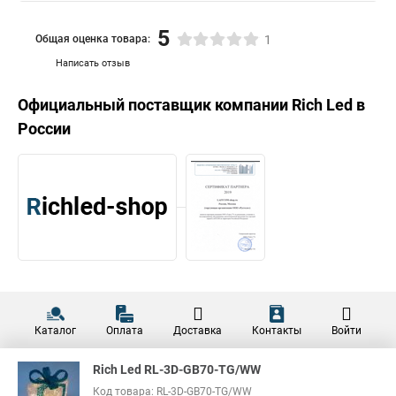
5
Общая оценка товара:
1
Написать отзыв
Официальный поставщик компании
Rich Led
в
России
Каталог
Оплата
Доставка
Контакты
Войти
Rich Led RL-3D-GB70-TG/WW
Код товара: RL-3D-GB70-TG/WW