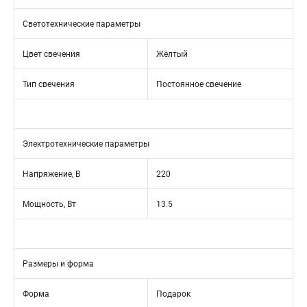
Светотехнические параметры
Цвет свечения
Жёлтый
Тип свечения
Постоянное свечение
Электротехнические параметры
Напряжение, В
220
Мощность, Вт
13.5
Размеры и форма
Форма
Подарок