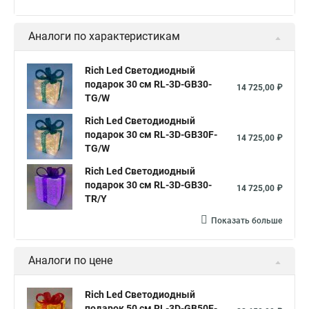
Аналоги по характеристикам
Rich Led Светодиодный
подарок 30 см RL-3D-GB30-
14 725,00 ₽
TG/W
Rich Led Светодиодный
подарок 30 см RL-3D-GB30F-
14 725,00 ₽
TG/W
Rich Led Светодиодный
подарок 30 см RL-3D-GB30-
14 725,00 ₽
TR/Y
Показать больше
Аналоги по цене
Rich Led Светодиодный
подарок 50 см RL-3D-GB50F-