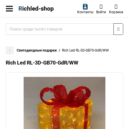
Контакты
Войти
Корзина
Светодиодные подарки
Rich Led RL-3D-GB70-GdR/WW
Rich Led RL-3D-GB70-GdR/WW