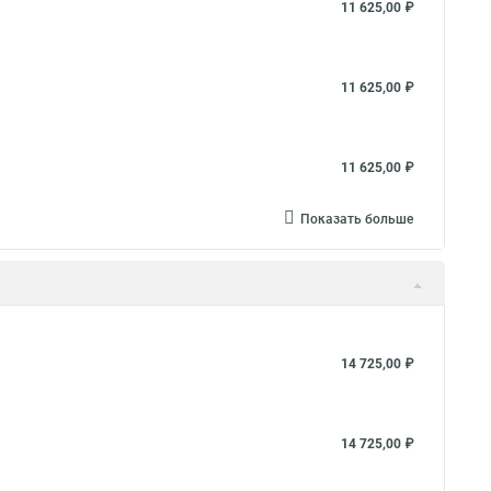
11 625,00 ₽
11 625,00 ₽
11 625,00 ₽
Показать больше
14 725,00 ₽
14 725,00 ₽