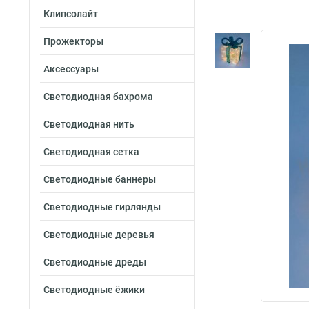
Клипсолайт
Прожекторы
Аксессуары
Светодиодная бахрома
Светодиодная нить
Светодиодная сетка
Светодиодные баннеры
Светодиодные гирлянды
Светодиодные деревья
Светодиодные дреды
Светодиодные ёжики