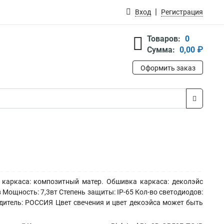
Вход
Регистрация
Товаров:
0
Сумма:
0,00 ₽
Оформить заказ
 каркаса: композитный матер. Обшивка каркаса: деколэйс
Мощность: 7,3вт Степень защиты: IP-65 Кол-во светодиодов:
водитель: РОССИЯ Цвет свечения и цвет декоэйса может быть