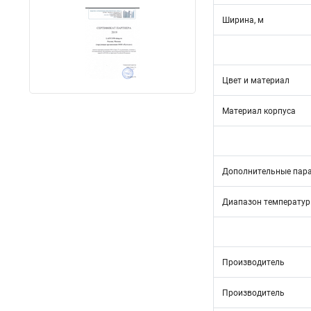
Ширина, м
Цвет и материал
Материал корпуса
Дополнительные пар
Диапазон температур
Производитель
Производитель