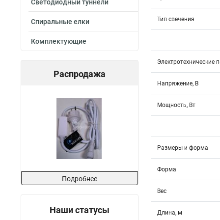
Светодиодный туннели
Тип свечения
Спиральные елки
Комплектующие
Электротехнические 
Распродажа
Напряжение, В
Мощность, Вт
Размеры и форма
Форма
Подробнее
Вес
Наши статусы
Длина, м