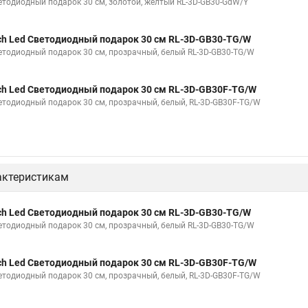
етодиодный подарок 30 см, золотой, желтый RL-3D-GB30-GdW/Y
ch Led Светодиодный подарок 30 см RL-3D-GB30-TG/W
етодиодный подарок 30 см, прозрачный, белый RL-3D-GB30-TG/W
ch Led Светодиодный подарок 30 см RL-3D-GB30F-TG/W
етодиодный подарок 30 см, прозрачный, белый, RL-3D-GB30F-TG/W
актеристикам
ch Led Светодиодный подарок 30 см RL-3D-GB30-TG/W
етодиодный подарок 30 см, прозрачный, белый RL-3D-GB30-TG/W
ch Led Светодиодный подарок 30 см RL-3D-GB30F-TG/W
етодиодный подарок 30 см, прозрачный, белый, RL-3D-GB30F-TG/W