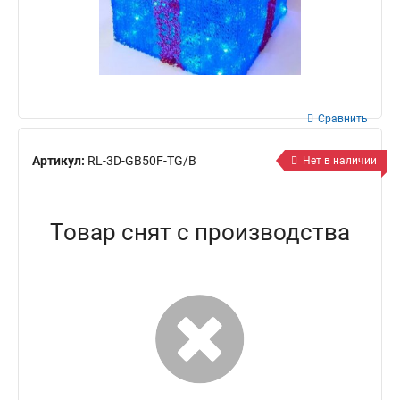
Сравнить
Артикул:
RL-3D-GB50F-TG/B
Нет в наличии
Товар снят с производства