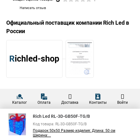
Написать отзыв
Официальный поставщик компании
Rich Led
в
России
Каталог
Оплата
Доставка
Контакты
Войти
Rich Led RL-3D-GB50F-TG/B
Код товара: RL-3D-GB50F-TG/B
Подарок 50х50 Размер изделия: Длина: 50 см
Ширина:...