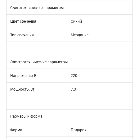
Светотехнические параметры
Цвет свечения
Синий
Тип свечения
Мерцание
Электротехнические параметры
Напряжение, В
220
Мощность, Вт
7.3
Размеры и форма
Форма
Подарок