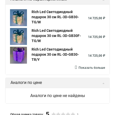
Rich Led Светодиодный
подарок 30 см RL-3D-GB30-
14 725,00 ₽
TG/W
Rich Led Светодиодный
подарок 30 см RL-3D-GB30F-
14 725,00 ₽
TG/W
Rich Led Светодиодный
подарок 30 см RL-3D-GB30-
14 725,00 ₽
TR/Y
Показать больше
Аналоги по цене
Аналоги по цене не найдены
5
Общая оценка товара:
1