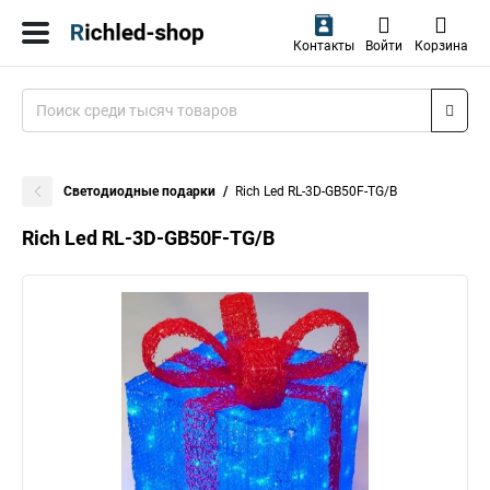
Контакты
Войти
Корзина
Светодиодные подарки
Rich Led RL-3D-GB50F-TG/B
Rich Led RL-3D-GB50F-TG/B