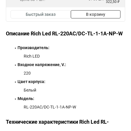
322,50 ₽
Быстрый заказ
В корзину
Описание Rich Led RL-220AC/DC-TL-1-1A-NP-W
Производитель:
Rich LED
Входное напряжение, V.:
220
Цвет корпуса:
Белый
Модель:
RL-220AC/DC-TL-1-1A-NP-W
Технические характеристики Rich Led RL-