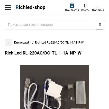
Контакты
Войти
Корзина
Клипсолайт
Rich Led RL-220AC/DC-TL-1-1A-NP-W
Rich Led RL-220AC/DC-TL-1-1A-NP-W