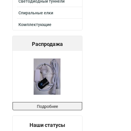
Светодиодный туннели
Спиральные елки
Комплектующие
Распродажа
Подробнее
Наши статусы