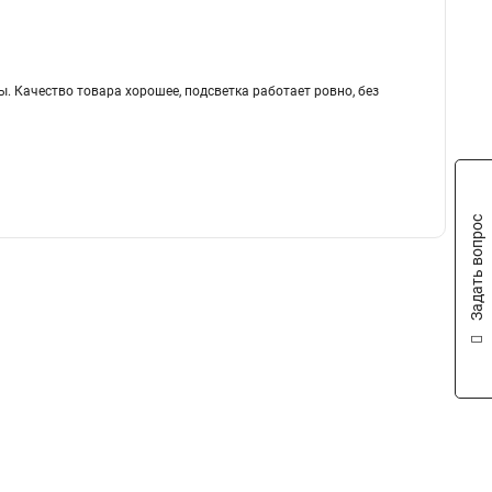
ы. Качество товара хорошее, подсветка работает ровно, без
Задать вопрос