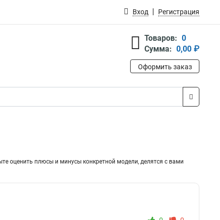
Вход
Регистрация
Товаров:
0
Сумма:
0,00 ₽
Оформить заказ
ыте оценить плюсы и минусы конкретной модели, делятся с вами