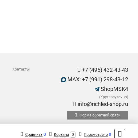
+7 (495) 432-43-43
Контакты
MAX: +7 (991) 298-43-12
ShopMSK4
(Круглосуточно)
info@richled-shop.ru
Форма обратной связи
0
0
Сравнить
Корзина
0
Просмотрено