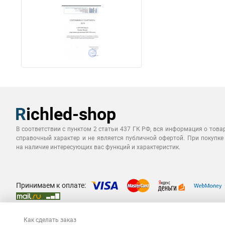
В соответствии с пунктом 2 статьи 437 ГК РФ, вся информация о това
справочный характер и не является публичной офертой. При покупке
на наличие интересующих вас функций и характеристик.
Принимаем к оплате:
Как сделать заказ