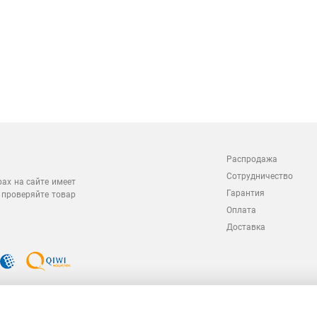
Распродажа
Сотрудничество
рах на сайте имеет
Гарантия
 проверяйте товар
Оплата
Доставка