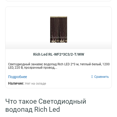
Rich Led RL-WF2*3C3/2-T/WW
Светодиодный занавес водопад Rich LED 2*3 м, теплый белый, 1200
LED, 220 В, прозрачный провод,...
Подробнее
Сравнить
Наличие:
Нет на складе
Что такое Светодиодный
водопад Rich Led