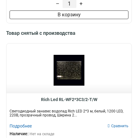
–
+
В корзину
Товар снятый с производства
Rich Led RL-WF2*3C3/2-T/W
Светодиодный занавес водопад Rich LED 2*3 м, белый, 1200 LED,
220В, прозрачный провод, Ширина 2...
Подробнее
Сравнить
Наличие:
Нет на складе