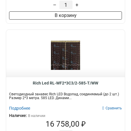
–
+
В корзину
Rich Led RL-WF2*3C3/2-585-T/WW
Светодиодный занавес Rich LED Водопад, соединяемый (до 2 шт.)
Размер 2*3 метра. 585 LED. Динами...
Подробнее
Сравнить
Наличие:
В наличии
16 758,00 ₽