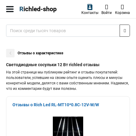
Контакты
Войти
Корзина
Отзывы о характеристике
Светодиодные сосульки 12 Вт richled отзывы
На этой странице мы публикуем рейтинг и отзывы покупателей:
пользователи, успевшие на своем опыте оценить плюсы и минусы
конкретной модели, делятся с вами собственным мнением. Надеемся,
что их комментарии будут вам полезны.
Отзывы о Rich Led RL-MT10*0.8C-12V-W/W