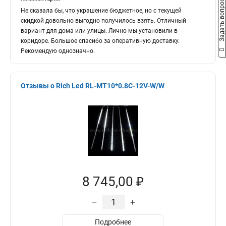
Задать вопрос
Не сказала бы, что украшение бюджетное, но с текущей
скидкой довольно выгодно получилось взять. Отличный
вариант для дома или улицы. Лично мы установили в
коридоре. Большое спасибо за оперативную доставку.
Рекомендую однозначно.
Отзывы о Rich Led RL-MT10*0.8C-12V-W/W
8 745,00 ₽
–
+
Подробнее