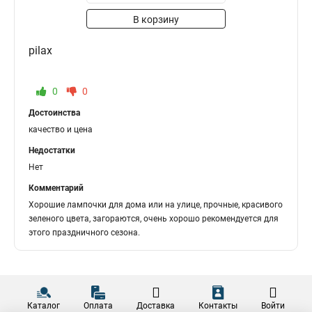
В корзину
pilax
0
0
Достоинства
качество и цена
Недостатки
Нет
Комментарий
Хорошие лампочки для дома или на улице, прочные, красивого
зеленого цвета, загораются, очень хорошо рекомендуется для
этого праздничного сезона.
Каталог
Оплата
Доставка
Контакты
Войти