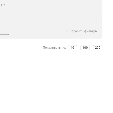
17
2
Сбросить фильтры
Показывать по:
40
100
200