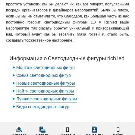
простота установки как бы делают их, как все говорят, популярными
посреди организаторов и дизайнеров мероприятий. Было бы плохо,
если бы мы не отметили то, что благодаря, как большая часть из нас
постоянно говорит, светодиодным фигурам 1,0 м Richled ваше
мероприятие так сказать обретет уникальный и привораживающий
вид, который будет как бы веселить глаза гостей и, стало быть,
создавать торжественное настроение.
Информация о Светодиодные фигуры rich led
‣
Монтаж светодиодных фигур
‣
Схема светодиодных фигур
‣
Новые светодиодные фигуры
‣
Найти светодиодные фигуры
‣
Лучшие светодиодные фигуры
‣
Виды светодиодных фигур