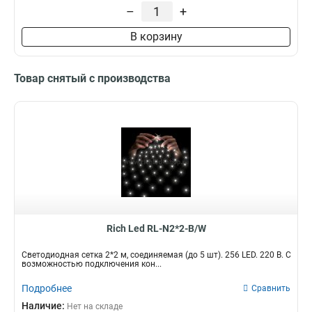
–
+
В корзину
Товар снятый с производства
Rich Led RL-N2*2-B/W
Светодиодная сетка 2*2 м, соединяемая (до 5 шт). 256 LED. 220 B. С
возможностью подключения кон...
Подробнее
Сравнить
Наличие:
Нет на складе