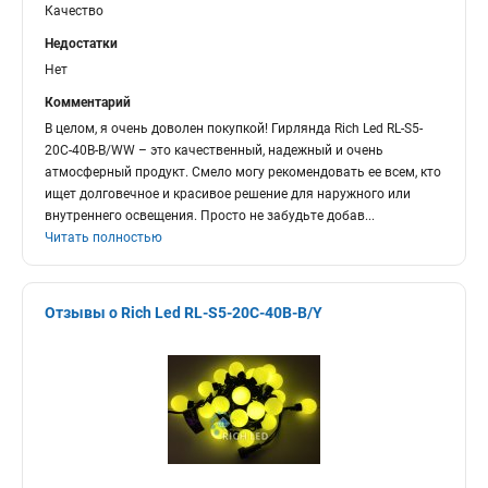
Качество
Недостатки
Нет
Комментарий
В целом, я очень доволен покупкой! Гирлянда Rich Led RL-S5-
20C-40B-B/WW – это качественный, надежный и очень
атмосферный продукт. Смело могу рекомендовать ее всем, кто
ищет долговечное и красивое решение для наружного или
внутреннего освещения. Просто не забудьте добав
...
Читать полностью
Отзывы о Rich Led RL-S5-20C-40B-B/Y