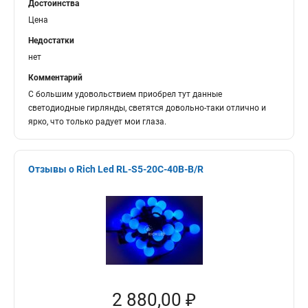
Достоинства
Цена
Недостатки
нет
Комментарий
С большим удовольствием приобрел тут данные
светодиодные гирлянды, светятся довольно-таки отлично и
ярко, что только радует мои глаза.
Отзывы о Rich Led RL-S5-20C-40B-B/R
2 880,00 ₽