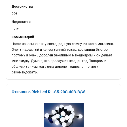
Достоинства
все
Недостатки
нету
Комментарий
Часто заказываю эту светодиодную лампу. из этого магазина.
Очень надежный и качественный товар, доставили быстро,
поэтому я очень доволен вежливым менеджером и он делает
мне скидку. Думаю, что прослужит не один год. Товаром и
обслуживанием магазина доволен, однозначно могу
рекомендовать.
Отзывы о Rich Led RL-S5-20C-40B-B/W