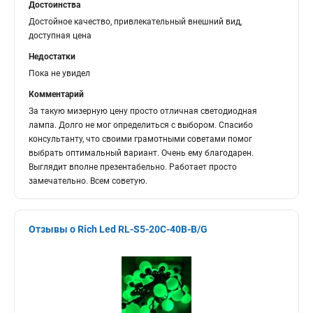
Достоинства
Достойное качество, привлекательный внешний вид,
доступная цена
Недостатки
Пока не увидел
Комментарий
За такую мизерную цену просто отличная светодиодная
лампа. Долго не мог определиться с выбором. Спасибо
консультанту, что своими грамотными советами помог
выбрать оптимальный вариант. Очень ему благодарен.
Выглядит вполне презентабельно. Работает просто
замечательно. Всем советую.
Отзывы о Rich Led RL-S5-20C-40B-B/G