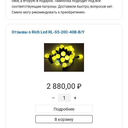
себе, а вторую в подарок. Лампочка подходит под все
соответствующие патроны. Доставили быстро, вопросов нет.
Смело могу рекомендовать к приобретению.
Отзывы о Rich Led RL-S5-20C-40B-B/Y
2 880,00 ₽
–
+
Подробнее
В корзину