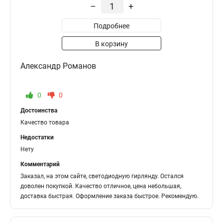
–
+
Подробнее
В корзину
Александр Романов
0
0
Достоинства
Качество товара
Недостатки
Нету
Комментарий
Заказал, на этом сайте, светодиодную гирлянду. Остался
доволен покупкой. Качество отличное, цена небольшая,
доставка быстрая. Оформление заказа быстрое. Рекомендую.