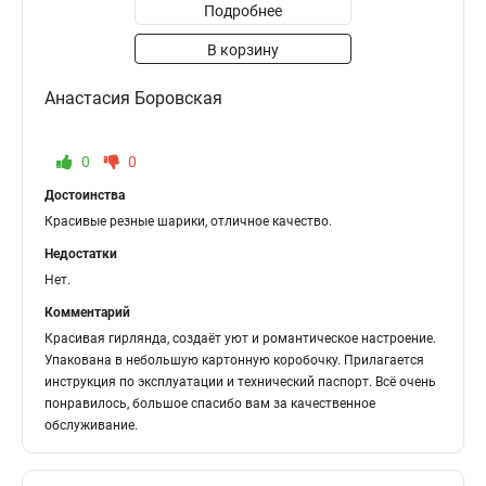
Подробнее
В корзину
Анастасия Боровская
0
0
Достоинства
Красивые резные шарики, отличное качество.
Недостатки
Нет.
Комментарий
Красивая гирлянда, создаёт уют и романтическое настроение.
Упакована в небольшую картонную коробочку. Прилагается
инструкция по эксплуатации и технический паспорт. Всё очень
понравилось, большое спасибо вам за качественное
обслуживание.