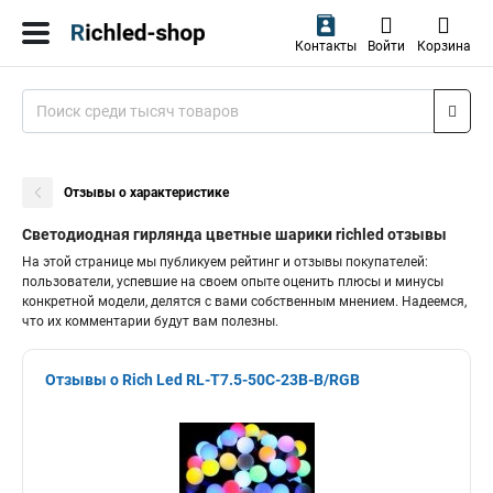
Контакты
Войти
Корзина
Отзывы о характеристике
Светодиодная гирлянда цветные шарики richled отзывы
На этой странице мы публикуем рейтинг и отзывы покупателей:
пользователи, успевшие на своем опыте оценить плюсы и минусы
конкретной модели, делятся с вами собственным мнением. Надеемся,
что их комментарии будут вам полезны.
Отзывы о Rich Led RL-T7.5-50C-23B-B/RGB