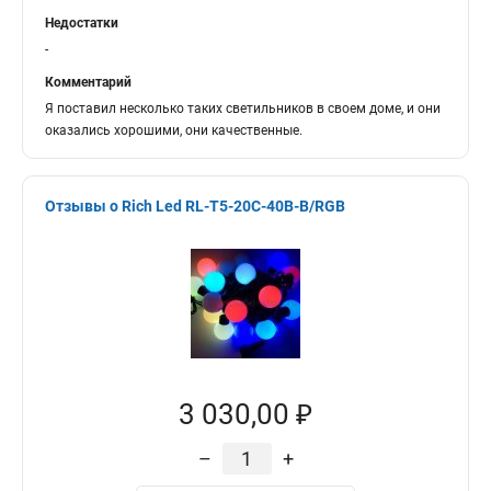
Недостатки
-
Комментарий
Я поставил несколько таких светильников в своем доме, и они
оказались хорошими, они качественные.
Отзывы о Rich Led RL-T5-20C-40B-B/RGB
3 030,00 ₽
–
+