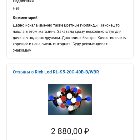
Недостатки
Нет
Комментарий
Давно искала именно такие цветные гирлянды. Наконец то
нашла в этом магазине. Заказала сразу несколько штук для
дачи и в подарок друзьям. Доставили быстро. Качество очень
хорошее и цена очень выгодная. Буду рекомендовать
знакомым
Отзывы о Rich Led RL-S5-20C-40B-B/WBR
2 880,00 ₽