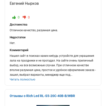
Евгений Нырков
0
0
Достоинства
Отличное качество, разумная цена.
Недостатки
Нет.
Комментарий
Нашел сайт в поисках каких-нибудь устройств для украшения
зала на праздники и не прогадал. На сайте очень приличный
выбор, на все возможные случаи. При отличном качестве
вполне разумная цена, простое и удобное оформление заказа -
зашел, выбрал варианты, менеджер еще под
...
Читать полностью
Отзывы о Rich Led RL-S5-20C-40B-B/WBR