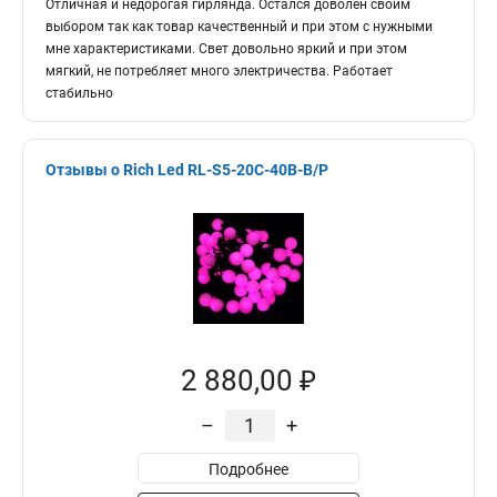
Отличная и недорогая гирлянда. Остался доволен своим
выбором так как товар качественный и при этом с нужными
мне характеристиками. Свет довольно яркий и при этом
мягкий, не потребляет много электричества. Работает
стабильно
Отзывы о Rich Led RL-S5-20C-40B-B/P
2 880,00 ₽
–
+
Подробнее