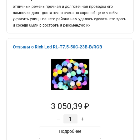
отличный ремень прочная и долговечная проводка его
лампочки дают достаточно света по хорошей цене, чтобы
украсить улицы вашего района нам удалось сделать это здесь
и соседи были в восторге, я рекомендую их
Отзывы о Rich Led RL-T7.5-50C-23B-B/RGB
3 050,39 ₽
–
+
Подробнее