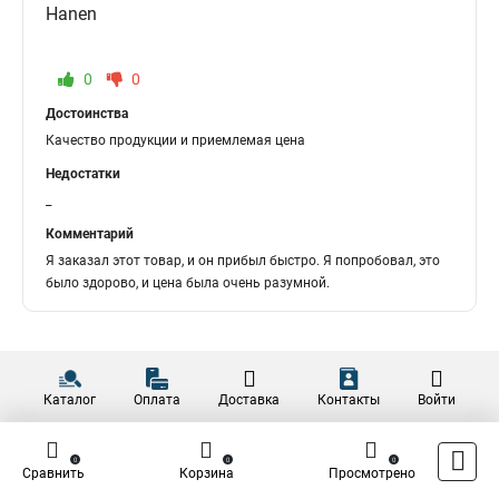
Hanen
0
0
Достоинства
Качество продукции и приемлемая цена
Недостатки
_
Комментарий
Я заказал этот товар, и он прибыл быстро. Я попробовал, это
было здорово, и цена была очень разумной.
Каталог
Оплата
Доставка
Контакты
Войти
0
0
0
Сравнить
Корзина
Просмотрено