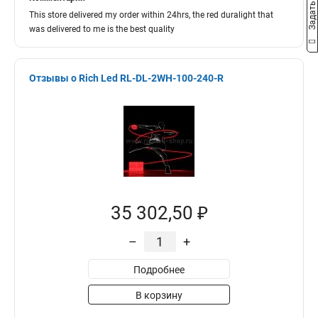
Задать вопрос
This store delivered my order within 24hrs, the red duralight that
was delivered to me is the best quality
Отзывы о Rich Led RL-DL-2WH-100-240-R
35 302,50 ₽
–
+
Подробнее
В корзину