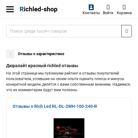
Контакты
Войти
Корзина
Отзывы о характеристике
Дюралайт красный richled отзывы
На этой странице мы публикуем рейтинг и отзывы покупателей:
пользователи, успевшие на своем опыте оценить плюсы и минусы
конкретной модели, делятся с вами собственным мнением. Надеемся,
что их комментарии будут вам полезны.
Отзывы о Rich Led RL-DL-2WH-100-240-R