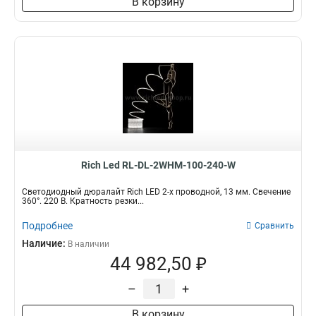
В корзину
Rich Led RL-DL-2WHM-100-240-W
Светодиодный дюралайт Rich LED 2-х проводной, 13 мм. Свечение
360°. 220 В. Кратность резки...
Подробнее
Сравнить
Наличие:
В наличии
44 982,50 ₽
–
+
В корзину