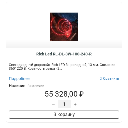
Rich Led RL-DL-3W-100-240-R
Светодиодный дюралайт Rich LED 3-проводной, 13 мм. Свечение
360° 220 В. Кратность резки - 2...
Подробнее
Сравнить
Наличие:
В наличии
55 328,00 ₽
–
+
В корзину