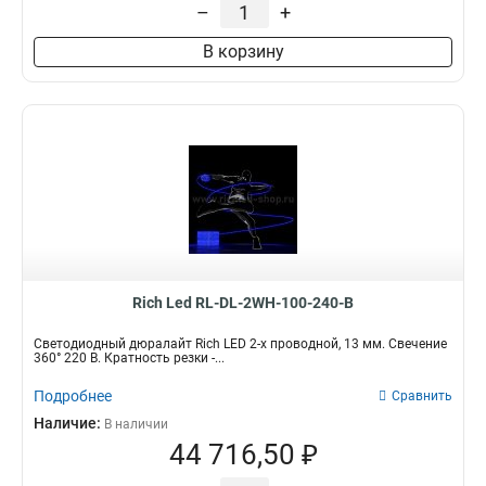
–
+
В корзину
Rich Led RL-DL-2WH-100-240-B
Светодиодный дюралайт Rich LED 2-х проводной, 13 мм. Свечение
360° 220 В. Кратность резки -...
Подробнее
Сравнить
Наличие:
В наличии
44 716,50 ₽