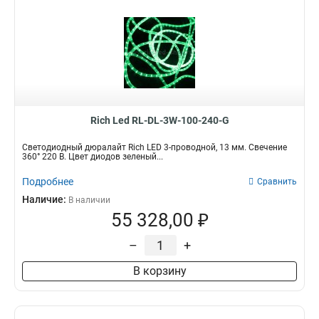
Rich Led RL-DL-3W-100-240-G
Светодиодный дюралайт Rich LED 3-проводной, 13 мм. Свечение
360° 220 В. Цвет диодов зеленый...
Подробнее
Сравнить
Наличие:
В наличии
55 328,00 ₽
–
+
В корзину