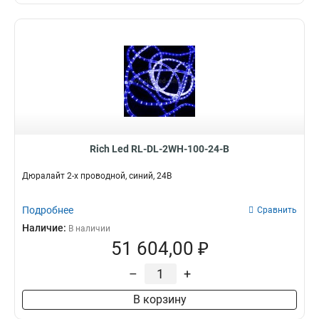
Rich Led RL-DL-2WH-100-24-B
Дюралайт 2-х проводной, синий, 24В
Подробнее
Сравнить
Наличие:
В наличии
51 604,00 ₽
–
+
В корзину