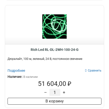
Rich Led RL-DL-2WH-100-24-G
Дюралайт, 100 м, зеленый, 24 В, постоянное свечение
Подробнее
Сравнить
Наличие:
В наличии
51 604,00 ₽
–
+
В корзину