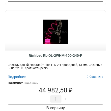
Rich Led RL-DL-2WHM-100-240-P
Светодиодный дюралайт Rich LED 2-х проводной, 13 мм. Свечение
360°. 220 В. Кратность резки...
Подробнее
Сравнить
Наличие:
В наличии
44 982,50 ₽
–
+
В корзину