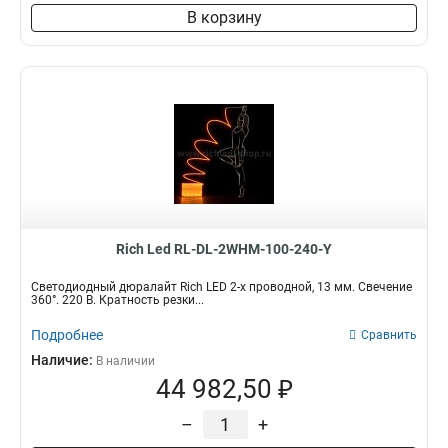
В корзину
Rich Led RL-DL-2WHM-100-240-Y
Светодиодный дюралайт Rich LED 2-х проводной, 13 мм. Свечение
360°. 220 В. Кратность резки...
Подробнее
Сравнить
Наличие:
В наличии
44 982,50 ₽
–
+