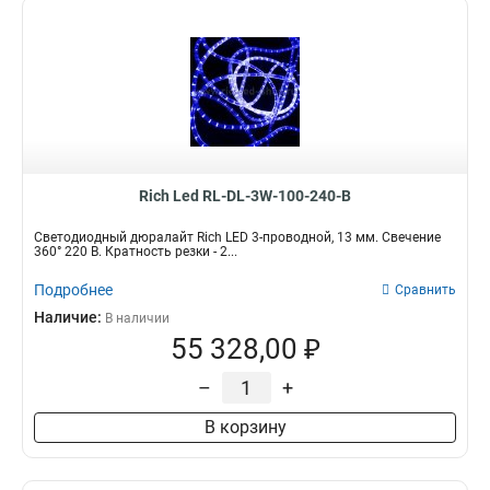
Rich Led RL-DL-3W-100-240-B
Светодиодный дюралайт Rich LED 3-проводной, 13 мм. Свечение
360° 220 В. Кратность резки - 2...
Подробнее
Сравнить
Наличие:
В наличии
55 328,00 ₽
–
+
В корзину