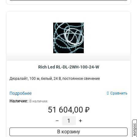
Rich Led RL-DL-2WH-100-24-W
Дюралайт, 100 м, белый, 24 В, постоянное свечение
Подробнее
Сравнить
Наличие:
В наличии
51 604,00 ₽
–
+
Задать вопрос
В корзину