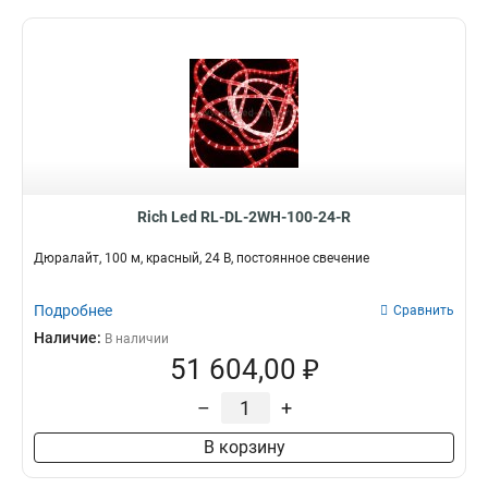
Rich Led RL-DL-2WH-100-24-R
Дюралайт, 100 м, красный, 24 В, постоянное свечение
Подробнее
Сравнить
Наличие:
В наличии
51 604,00 ₽
–
+
В корзину