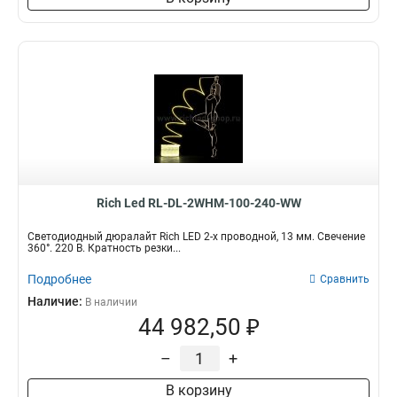
Rich Led RL-DL-2WHM-100-240-WW
Светодиодный дюралайт Rich LED 2-х проводной, 13 мм. Свечение
360°. 220 В. Кратность резки...
Подробнее
Сравнить
Наличие:
В наличии
44 982,50 ₽
–
+
В корзину