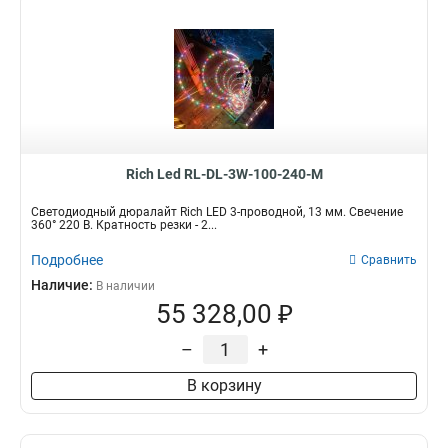
Rich Led RL-DL-3W-100-240-M
Светодиодный дюралайт Rich LED 3-проводной, 13 мм. Свечение
360° 220 В. Кратность резки - 2...
Подробнее
Сравнить
Наличие:
В наличии
55 328,00 ₽
–
+
В корзину