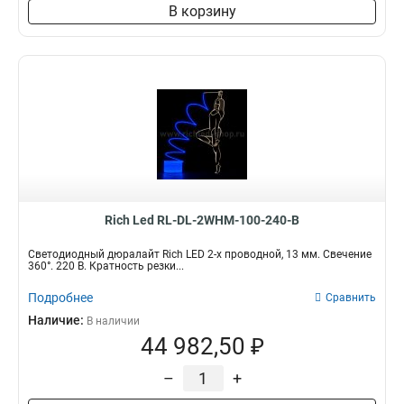
В корзину
Rich Led RL-DL-2WHM-100-240-B
Светодиодный дюралайт Rich LED 2-х проводной, 13 мм. Свечение
360°. 220 В. Кратность резки...
Подробнее
Сравнить
Наличие:
В наличии
44 982,50 ₽
–
+