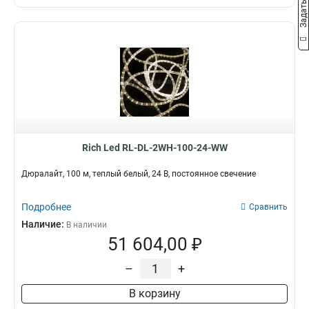
Rich Led RL-DL-2WH-100-24-WW
Дюралайт, 100 м, теплый белый, 24 В, постоянное свечение
Подробнее
Сравнить
Наличие:
В наличии
51 604,00 ₽
–
+
В корзину