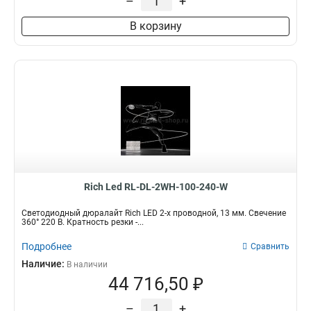
–
+
В корзину
Rich Led RL-DL-2WH-100-240-W
Светодиодный дюралайт Rich LED 2-х проводной, 13 мм. Свечение
360° 220 В. Кратность резки -...
Подробнее
Сравнить
Наличие:
В наличии
44 716,50 ₽
–
+