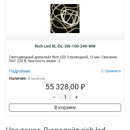
Rich Led RL-DL-3W-100-240-WW
Светодиодный дюралайт Rich LED 3-проводной, 13 мм. Свечение
360° 220 В. Кратность резки - 2...
Подробнее
Сравнить
Наличие:
В наличии
55 328,00 ₽
–
+
В корзину