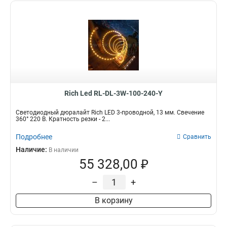
Rich Led RL-DL-3W-100-240-Y
Светодиодный дюралайт Rich LED 3-проводной, 13 мм. Свечение
360° 220 В. Кратность резки - 2...
Подробнее
Сравнить
Наличие:
В наличии
55 328,00 ₽
–
+
В корзину