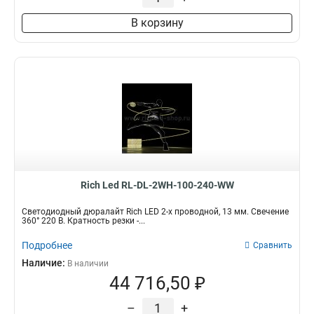
В корзину
Rich Led RL-DL-2WH-100-240-WW
Светодиодный дюралайт Rich LED 2-х проводной, 13 мм. Свечение
360° 220 В. Кратность резки -...
Подробнее
Сравнить
Наличие:
В наличии
44 716,50 ₽
–
+