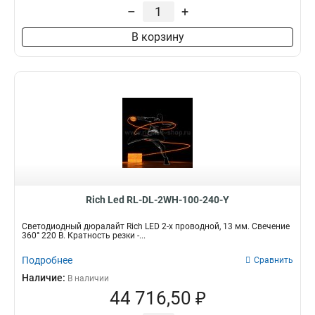
–
+
В корзину
Rich Led RL-DL-2WH-100-240-Y
Светодиодный дюралайт Rich LED 2-х проводной, 13 мм. Свечение
360° 220 В. Кратность резки -...
Подробнее
Сравнить
Наличие:
В наличии
44 716,50 ₽