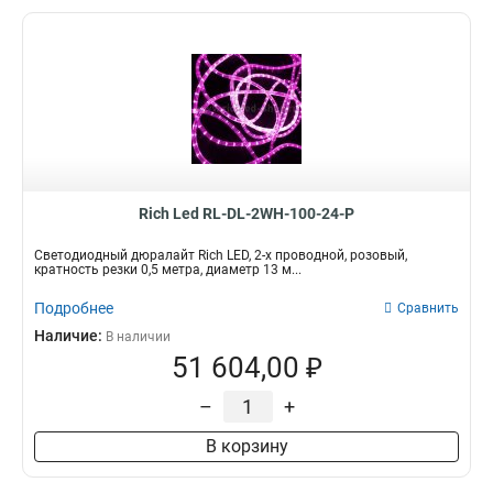
Rich Led RL-DL-2WH-100-24-P
Светодиодный дюралайт Rich LED, 2-х проводной, розовый,
кратность резки 0,5 метра, диаметр 13 м...
Подробнее
Сравнить
Наличие:
В наличии
51 604,00 ₽
–
+
В корзину