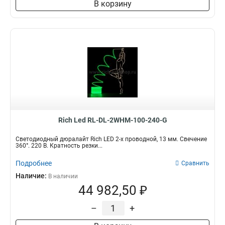
В корзину
Rich Led RL-DL-2WHM-100-240-G
Светодиодный дюралайт Rich LED 2-х проводной, 13 мм. Свечение
360°. 220 В. Кратность резки...
Подробнее
Сравнить
Наличие:
В наличии
44 982,50 ₽
–
+