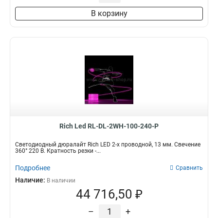
В корзину
Rich Led RL-DL-2WH-100-240-P
Светодиодный дюралайт Rich LED 2-х проводной, 13 мм. Свечение
360° 220 В. Кратность резки -...
Подробнее
Сравнить
Наличие:
В наличии
44 716,50 ₽
–
+