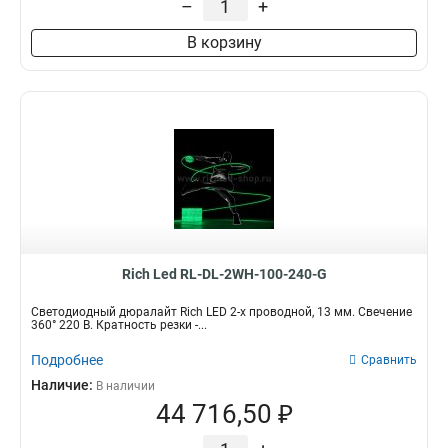
–
+
В корзину
Rich Led RL-DL-2WH-100-240-G
Светодиодный дюралайт Rich LED 2-х проводной, 13 мм. Свечение
360° 220 В. Кратность резки -...
Подробнее
Сравнить
Наличие:
В наличии
44 716,50 ₽