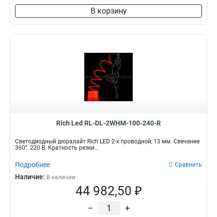
В корзину
Rich Led RL-DL-2WHM-100-240-R
Светодиодный дюралайт Rich LED 2-х проводной, 13 мм. Свечение
360°. 220 В. Кратность резки...
Подробнее
Сравнить
Наличие:
В наличии
44 982,50 ₽
–
+