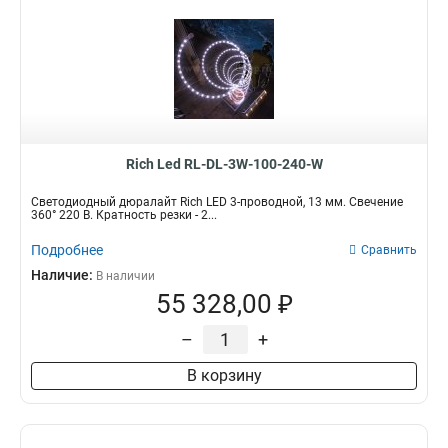
Rich Led RL-DL-3W-100-240-W
Светодиодный дюралайт Rich LED 3-проводной, 13 мм. Свечение
360° 220 В. Кратность резки - 2...
Подробнее
Сравнить
Наличие:
В наличии
55 328,00 ₽
–
+
В корзину