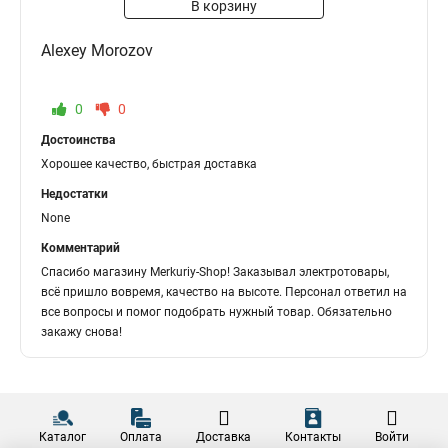
В корзину
Alexey Morozov
0
0
Достоинства
Хорошее качество, быстрая доставка
Недостатки
None
Комментарий
Спасибо магазину Merkuriy-Shop! Заказывал электротовары,
всё пришло вовремя, качество на высоте. Персонал ответил на
все вопросы и помог подобрать нужный товар. Обязательно
закажу снова!
Каталог
Оплата
Доставка
Контакты
Войти