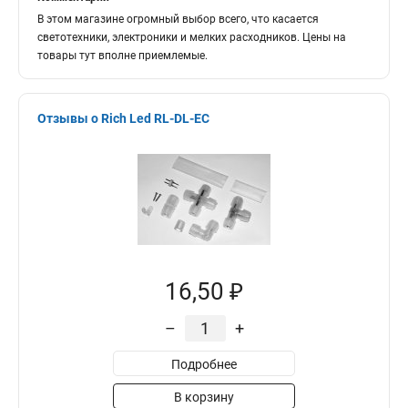
В этом магазине огромный выбор всего, что касается
светотехники, электроники и мелких расходников. Цены на
товары тут вполне приемлемые.
Отзывы о Rich Led RL-DL-EC
16,50 ₽
–
+
Подробнее
В корзину