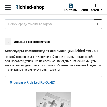
Контакты
Войти
Корзина
Отзывы о характеристике
Аксессуары компонент для иллюминации Richled отзывы
На этой странице мы публикуем рейтинг и отзывы покупателей:
пользователи, успевшие на своем опыте оценить плюсы и минусы
конкретной модели, делятся с вами собственным мнением. Надеемся,
что их комментарии будут вам полезны.
Отзывы о Rich Led RL-DL-EC