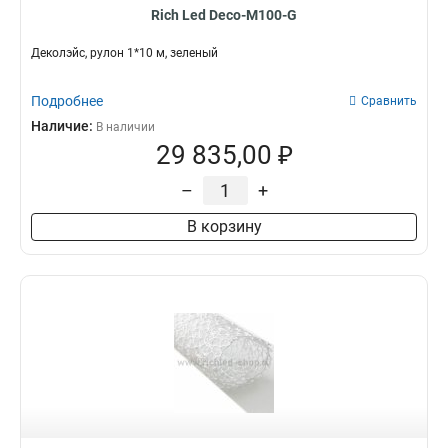
Rich Led Deco-M100-G
Деколэйс, рулон 1*10 м, зеленый
Подробнее
Сравнить
Наличие:
В наличии
29 835,00 ₽
–
+
В корзину