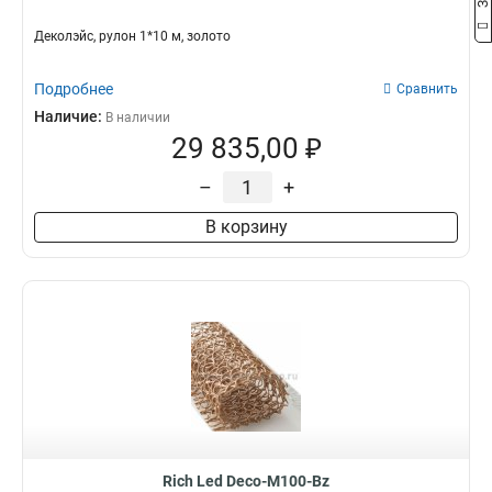
Деколэйс, рулон 1*10 м, золото
Подробнее
Сравнить
Наличие:
В наличии
29 835,00 ₽
–
+
В корзину
Rich Led Deco-M100-Bz