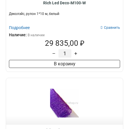
Rich Led Deco-M100-W
Деколэйс, рулон 1*10 м, белый
Подробнее
Сравнить
Наличие:
В наличии
29 835,00 ₽
–
+
В корзину