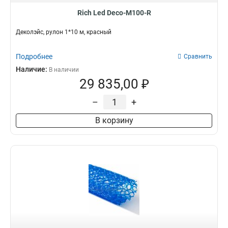
Rich Led Deco-M100-R
Деколэйс, рулон 1*10 м, красный
Подробнее
Сравнить
Наличие:
В наличии
29 835,00 ₽
–
+
В корзину