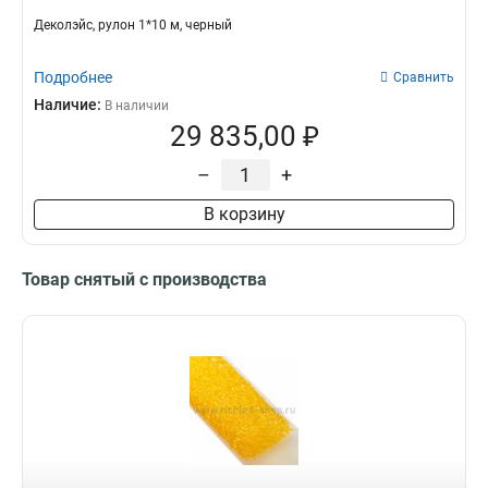
Деколэйс, рулон 1*10 м, черный
Подробнее
Сравнить
Наличие:
В наличии
29 835,00 ₽
–
+
В корзину
Товар снятый с производства