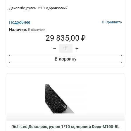
Деколэйс, рулон 1*10 м,бронзовый
Подробнее
Сравнить
Наличие:
В наличии
29 835,00 ₽
–
+
В корзину
Rich Led Деколэйс, рулон 1*10 м, черный Deco-M100-BL