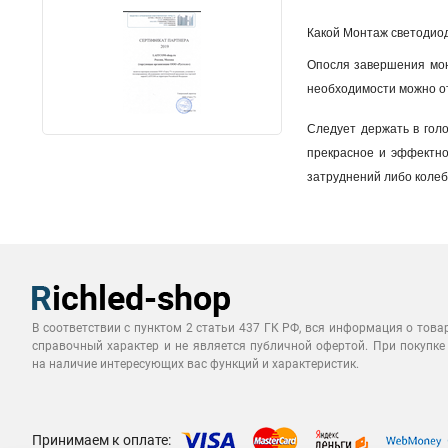
Какой Монтаж светодиод
Опосля завершения монт
необходимости можно от
Следует держать в голо
прекрасное и эффектно
затруднений либо колеб
В соответствии с пунктом 2 статьи 437 ГК РФ, вся информация о това
справочный характер и не является публичной офертой. При покупке
на наличие интересующих вас функций и характеристик.
Принимаем к оплате: