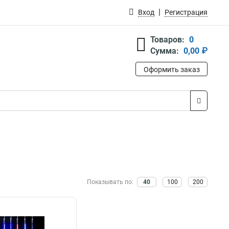
Вход
Регистрация
Товаров:
0
Сумма:
0,00 ₽
Оформить заказ
Показывать по:
40
100
200